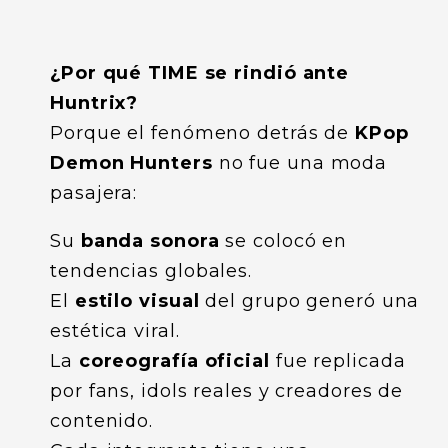
¿Por qué TIME se rindió ante
Huntrix?
Porque el fenómeno detrás de
KPop
Demon Hunters
no fue una moda
pasajera:
Su
banda sonora
se colocó en
tendencias globales.
El
estilo visual
del grupo generó una
estética viral.
La
coreografía oficial
fue replicada
por fans, idols reales y creadores de
contenido.