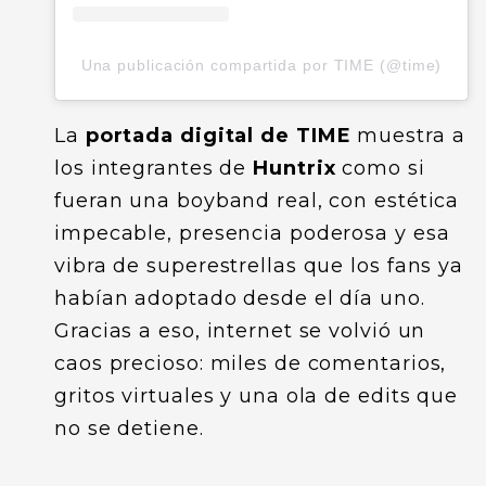
Una publicación compartida por TIME (@time)
La
portada digital de TIME
muestra a
los integrantes de
Huntrix
como si
fueran una boyband real, con estética
impecable, presencia poderosa y esa
vibra de superestrellas que los fans ya
habían adoptado desde el día uno.
Gracias a eso, internet se volvió un
caos precioso: miles de comentarios,
gritos virtuales y una ola de edits que
no se detiene.