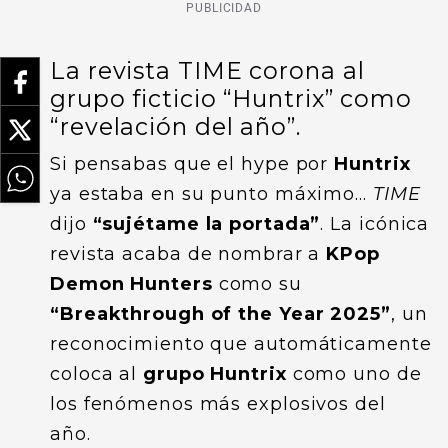
PUBLICIDAD
La revista TIME corona al
grupo ficticio “Huntrix” como
“revelación del año”.
Si pensabas que el hype por
Huntrix
ya estaba en su punto máximo…
TIME
dijo
“sujétame la portada”
. La icónica
revista acaba de nombrar a
KPop
Demon Hunters
como su
“Breakthrough of the Year 2025”
, un
reconocimiento que automáticamente
coloca al
grupo Huntrix
como uno de
los fenómenos más explosivos del
año.