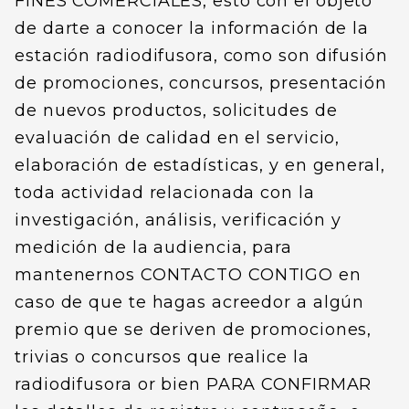
FINES COMERCIALES, esto con el objeto
de darte a conocer la información de la
estación radiodifusora, como son difusión
de promociones, concursos, presentación
de nuevos productos, solicitudes de
evaluación de calidad en el servicio,
elaboración de estadísticas, y en general,
toda actividad relacionada con la
investigación, análisis, verificación y
medición de la audiencia, para
mantenernos CONTACTO CONTIGO en
caso de que te hagas acreedor a algún
premio que se deriven de promociones,
trivias o concursos que realice la
radiodifusora or bien PARA CONFIRMAR