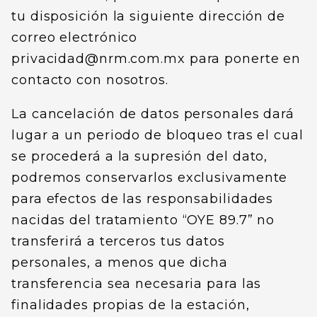
tu disposición la siguiente dirección de
correo electrónico
privacidad@nrm.com.mx para ponerte en
contacto con nosotros.
La cancelación de datos personales dará
lugar a un periodo de bloqueo tras el cual
se procederá a la supresión del dato,
podremos conservarlos exclusivamente
para efectos de las responsabilidades
nacidas del tratamiento “OYE 89.7” no
transferirá a terceros tus datos
personales, a menos que dicha
transferencia sea necesaria para las
finalidades propias de la estación,