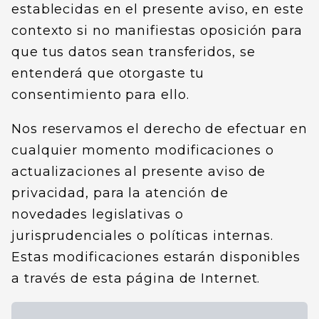
establecidas en el presente aviso, en este
contexto si no manifiestas oposición para
que tus datos sean transferidos, se
entenderá que otorgaste tu
consentimiento para ello.
Nos reservamos el derecho de efectuar en
cualquier momento modificaciones o
actualizaciones al presente aviso de
privacidad, para la atención de
novedades legislativas o
jurisprudenciales o políticas internas.
Estas modificaciones estarán disponibles
a través de esta página de Internet.