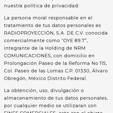
nuestra política de privacidad:
La persona moral responsable en el
tratamiento de tus datos personales es
RADIOPROYECCIÓN, S.A. DE C.V. conocida
comercialmente como “OYE 89.7”,
integrante de la Holding de NRM
COMUNICACIONES, con domicilio en
Prolongación Paseo de la Reforma No 115,
Col. Paseo de las Lomas C.P. 01330, Álvaro
Obregón, México Distrito Federal.
La obtención, uso, divulgación o
almacenamiento de tus datos personales,
por cualquier medio se utilizaran con