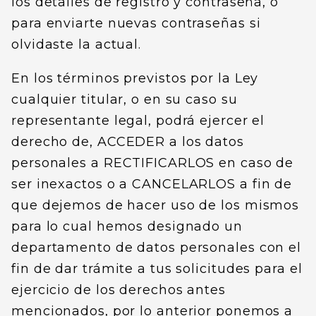
los detalles de registro y contraseña, o
para enviarte nuevas contraseñas si
olvidaste la actual.
En los términos previstos por la Ley
cualquier titular, o en su caso su
representante legal, podrá ejercer el
derecho de, ACCEDER a los datos
personales a RECTIFICARLOS en caso de
ser inexactos o a CANCELARLOS a fin de
que dejemos de hacer uso de los mismos
para lo cual hemos designado un
departamento de datos personales con el
fin de dar trámite a tus solicitudes para el
ejercicio de los derechos antes
mencionados, por lo anterior ponemos a