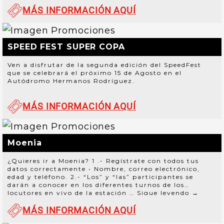
MÁS INFORMACIÓN AQUÍ
SPEED FEST SUPER COPA
Ven a disfrutar de la segunda edición del SpeedFest
que se celebrará el próximo 15 de Agosto en el
Autódromo Hermanos Rodríguez.
MÁS INFORMACIÓN AQUÍ
Moenia
¿Quieres ir a Moenia? 1 .- Regístrate con todos tus
datos correctamente • Nombre, correo electrónico,
edad y teléfono. 2.- “Los” y “las” participantes se
darán a conocer en los diferentes turnos de los
locutores en vivo de la estación …
Sigue leyendo
→
MÁS INFORMACIÓN AQUÍ