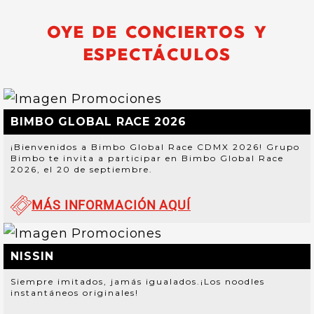
OYE DE CONCIERTOS Y
ESPECTÁCULOS
BIMBO GLOBAL RACE 2026
¡Bienvenidos a Bimbo Global Race CDMX 2026! Grupo
Bimbo te invita a participar en Bimbo Global Race
2026, el 20 de septiembre.
MÁS INFORMACIÓN AQUÍ
NISSIN
Siempre imitados, jamás igualados.¡Los noodles
instantáneos originales!