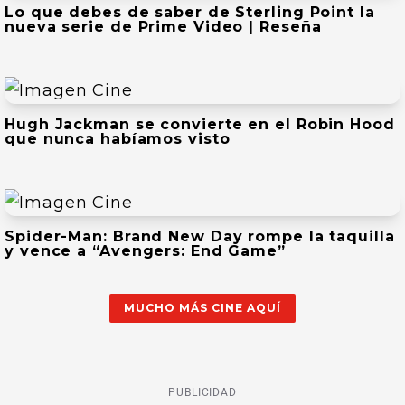
Lo que debes de saber de Sterling Point la
nueva serie de Prime Video | Reseña
Hugh Jackman se convierte en el Robin Hood
que nunca habíamos visto
Spider-Man: Brand New Day rompe la taquilla
y vence a “Avengers: End Game”
MUCHO MÁS CINE AQUÍ
PUBLICIDAD