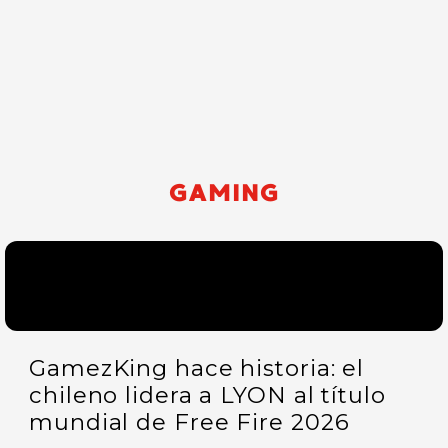
GAMING
GamezKing hace historia: el
chileno lidera a LYON al título
mundial de Free Fire 2026