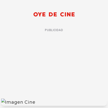
OYE DE CINE
PUBLICIDAD