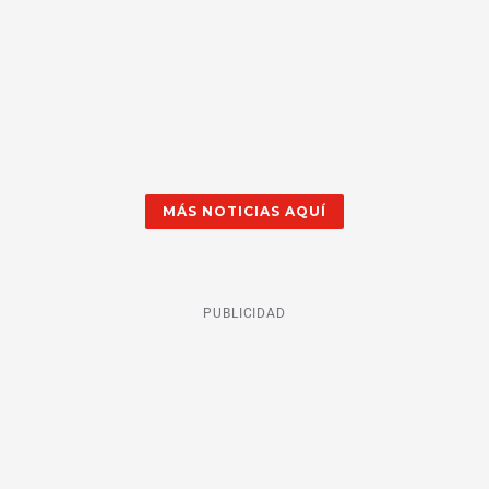
MÁS NOTICIAS AQUÍ
PUBLICIDAD