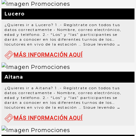
Lucero
¿Quieres ir a Lucero? 1 .- Regístrate con todos tus
datos correctamente • Nombre, correo electrónico,
edad y teléfono. 2.- “Los” y “las” participantes se
darán a conocer en los diferentes turnos de los
locutores en vivo de la estación …
Sigue leyendo
→
MÁS INFORMACIÓN AQUÍ
Aitana
¿Quieres ir a Aitana? 1 .- Regístrate con todos tus
datos correctamente • Nombre, correo electrónico,
edad y teléfono. 2.- “Los” y “las” participantes se
darán a conocer en los diferentes turnos de los
locutores en vivo de la estación …
Sigue leyendo
→
MÁS INFORMACIÓN AQUÍ