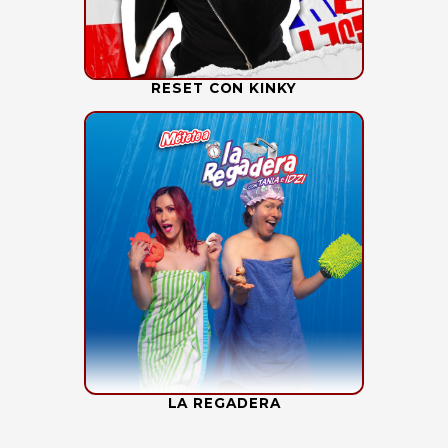
RESET CON KINKY
LA REGADERA