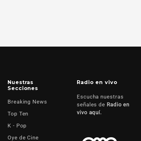
Nuestras
Radio en vivo
Secciones
Escucha nuestras
Breaking News
señales de
Radio en
vivo aquí.
Top Ten
K - Pop
Oye de Cine