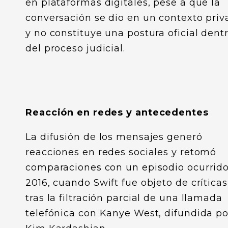
en plataformas digitales, pese a que la
conversación se dio en un contexto pri
y no constituye una postura oficial dent
del proceso judicial.
Reacción en redes y antecedentes
La difusión de los mensajes generó
reacciones en redes sociales y retomó
comparaciones con un episodio ocurrid
2016, cuando Swift fue objeto de críticas
tras la filtración parcial de una llamada
telefónica con Kanye West, difundida po