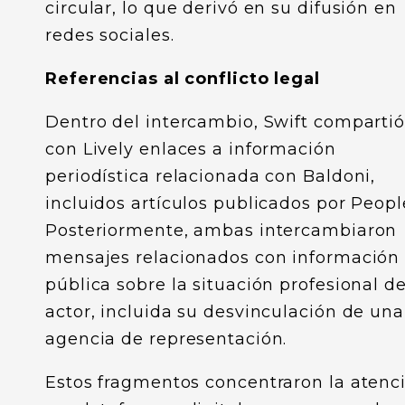
circular, lo que derivó en su difusión en
redes sociales.
Referencias al conflicto legal
Dentro del intercambio, Swift comparti
con Lively enlaces a información
periodística relacionada con Baldoni,
incluidos artículos publicados por Peopl
Posteriormente, ambas intercambiaron
mensajes relacionados con información
pública sobre la situación profesional de
actor, incluida su desvinculación de una
agencia de representación.
Estos fragmentos concentraron la atenc