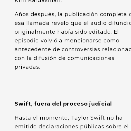
Kim Kardashian.
Años después, la publicación completa 
esa llamada reveló que el audio difundi
originalmente había sido editado. El
episodio volvió a mencionarse como
antecedente de controversias relaciona
con la difusión de comunicaciones
privadas.
Swift, fuera del proceso judicial
Hasta el momento, Taylor Swift no ha
emitido declaraciones públicas sobre el