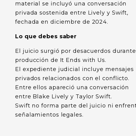
material se incluyó una conversación
privada sostenida entre Lively y Swift,
fechada en diciembre de 2024.
Lo que debes saber
El juicio surgió por desacuerdos durante
producción de It Ends with Us.
El expediente judicial incluye mensajes
privados relacionados con el conflicto.
Entre ellos apareció una conversación
entre Blake Lively y Taylor Swift.
Swift no forma parte del juicio ni enfren
señalamientos legales.