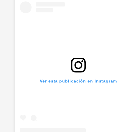
Ver esta publicación en Instagram