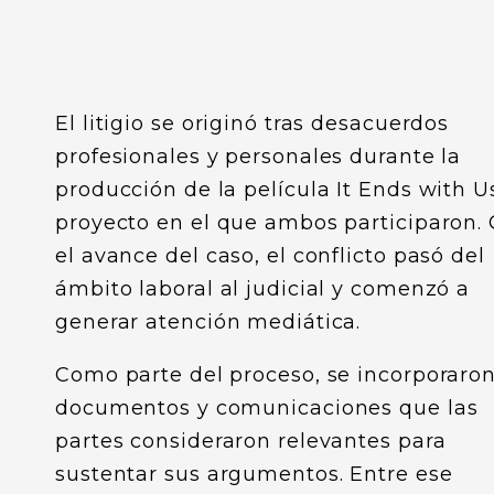
El litigio se originó tras desacuerdos
profesionales y personales durante la
producción de la película It Ends with U
proyecto en el que ambos participaron.
el avance del caso, el conflicto pasó del
ámbito laboral al judicial y comenzó a
generar atención mediática.
Como parte del proceso, se incorporaro
documentos y comunicaciones que las
partes consideraron relevantes para
sustentar sus argumentos. Entre ese