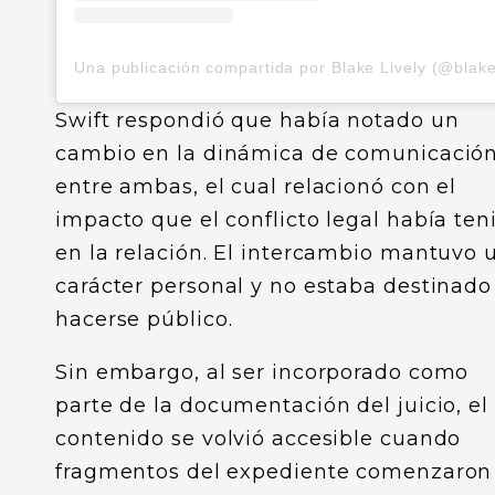
Swift respondió que había notado un
cambio en la dinámica de comunicació
entre ambas, el cual relacionó con el
impacto que el conflicto legal había ten
en la relación. El intercambio mantuvo 
carácter personal y no estaba destinado
hacerse público.
Sin embargo, al ser incorporado como
parte de la documentación del juicio, el
contenido se volvió accesible cuando
fragmentos del expediente comenzaron