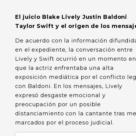
El juicio Blake Lively Justin Baldoni
Taylor Swift y el origen de los mensaj
De acuerdo con la información difundid
en el expediente, la conversación entre
Lively y Swift ocurrió en un momento en
que la actriz enfrentaba una alta
exposición mediática por el conflicto le
con Baldoni. En los mensajes, Lively
expresó desgaste emocional y
preocupación por un posible
distanciamiento con la cantante tras m
marcados por el proceso judicial.