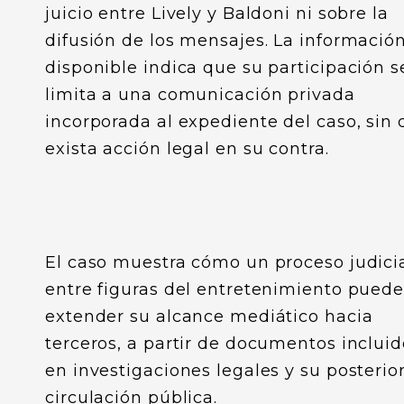
juicio entre Lively y Baldoni ni sobre la
difusión de los mensajes. La informació
disponible indica que su participación s
limita a una comunicación privada
incorporada al expediente del caso, sin
exista acción legal en su contra.
El caso muestra cómo un proceso judici
entre figuras del entretenimiento pued
extender su alcance mediático hacia
terceros, a partir de documentos incluid
en investigaciones legales y su posterio
circulación pública.