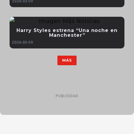
2026-03-09
Harry Styles estrena “Una noche en
Manchester”
2026-03-09
MÁS
PUBLICIDAD