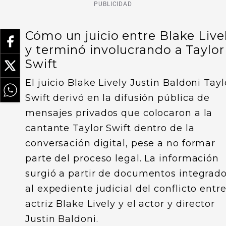
PUBLICIDAD
Cómo un juicio entre Blake Live
y terminó involucrando a Taylor
Swift
El juicio Blake Lively Justin Baldoni Tayl
Swift derivó en la difusión pública de
mensajes privados que colocaron a la
cantante Taylor Swift dentro de la
conversación digital, pese a no formar
parte del proceso legal. La información
surgió a partir de documentos integrad
al expediente judicial del conflicto entre
actriz Blake Lively y el actor y director
Justin Baldoni.