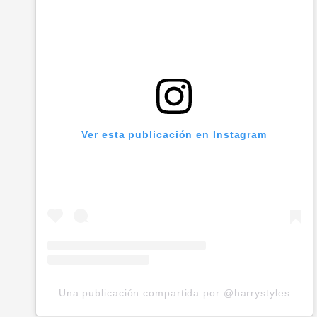
Ver esta publicación en Instagram
Una publicación compartida por @harrystyles