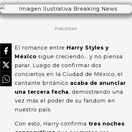
PUBLICIDAD
El romance entre
Harry Styles y
México
sigue creciendo… y no piensa
parar. Luego de confirmar dos
conciertos en la Ciudad de México, el
cantante británico
acaba de anunciar
una tercera fecha
, demostrando una
vez más el poder de su fandom en
nuestro país.
Con esto, Harry confirma
tres noches