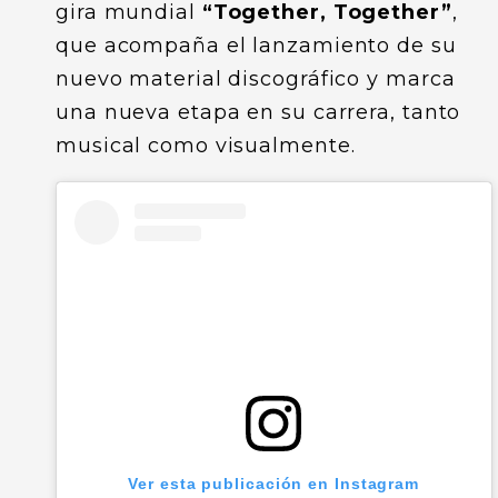
gira mundial
“Together, Together”
,
que acompaña el lanzamiento de su
nuevo material discográfico y marca
una nueva etapa en su carrera, tanto
musical como visualmente.
Ver esta publicación en Instagram