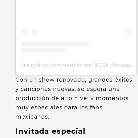
Una publicación compartida por OCESA (@ocesa)
Con un show renovado, grandes éxitos
y canciones nuevas, se espera una
producción de alto nivel y momentos
muy especiales para los fans
mexicanos.
Invitada especial