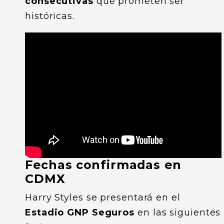
consecutivas
que prometen ser
históricas.
Fechas confirmadas en
CDMX
Harry Styles se presentará en el
Estadio GNP Seguros
en las siguientes