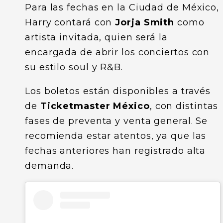
Para las fechas en la Ciudad de México,
Harry contará con
Jorja Smith
como
artista invitada, quien será la
encargada de abrir los conciertos con
su estilo soul y R&B.
Los boletos están disponibles a través
de
Ticketmaster México
, con distintas
fases de preventa y venta general. Se
recomienda estar atentos, ya que las
fechas anteriores han registrado alta
demanda.