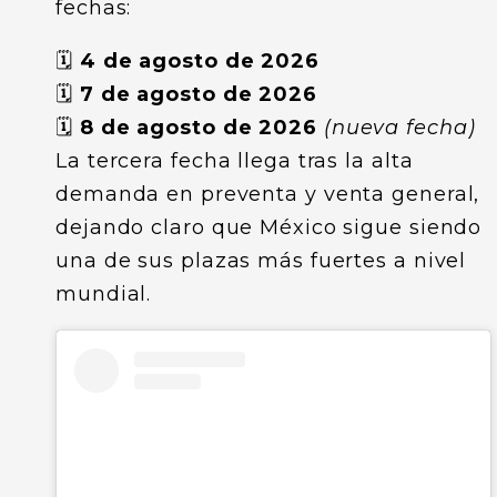
fechas:
🗓️
4 de agosto de 2026
🗓️
7 de agosto de 2026
🗓️
8 de agosto de 2026
(nueva fecha)
La tercera fecha llega tras la alta
demanda en preventa y venta general,
dejando claro que México sigue siendo
una de sus plazas más fuertes a nivel
mundial.