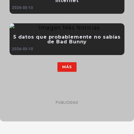
internet
2026-03-10
5 datos que probablemente no sabías
de Bad Bunny
2026-03-10
MÁS
PUBLICIDAD