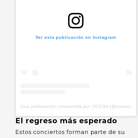
Ver esta publicación en Instagram
Una publicación compartida por OCESA (@ocesa)
El regreso más esperado
Estos conciertos forman parte de su