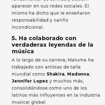
aparecer en sus redes sociales. Él
mismo ha dicho que le enseñaron
responsabilidad y cariño
incondicional.
5. Ha colaborado con
verdaderas leyendas de la
música
A lo largo de su carrera, Maluma ha
trabajado con artistas de talla
mundial como
Shakira
,
Madonna
,
Jennifer Lopez
y muchos más,
consolidándose como uno de los
latinos más influyentes en la industria
musical global.