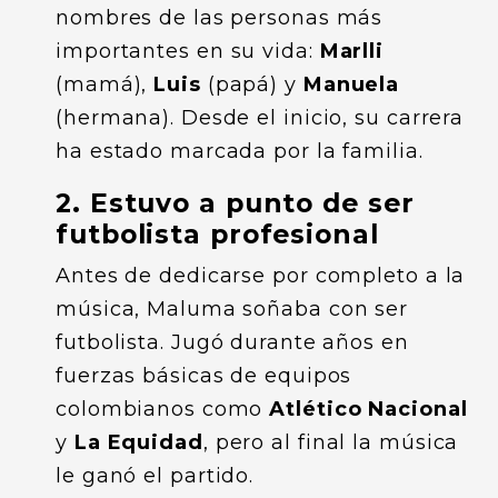
nombres de las personas más
importantes en su vida:
Marlli
(mamá),
Luis
(papá) y
Manuela
(hermana). Desde el inicio, su carrera
ha estado marcada por la familia.
2. Estuvo a punto de ser
futbolista profesional
Antes de dedicarse por completo a la
música, Maluma soñaba con ser
futbolista. Jugó durante años en
fuerzas básicas de equipos
colombianos como
Atlético Nacional
y
La Equidad
, pero al final la música
le ganó el partido.