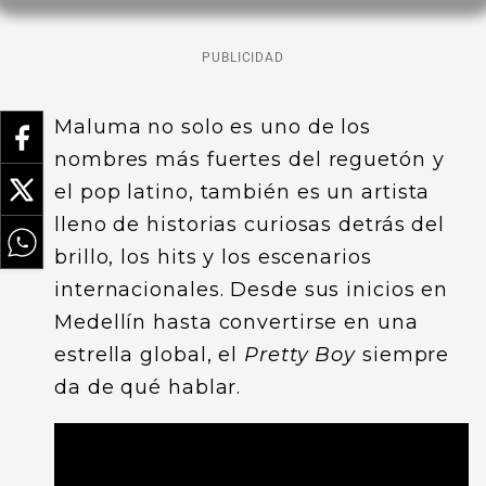
PUBLICIDAD
Maluma no solo es uno de los
nombres más fuertes del reguetón y
el pop latino, también es un artista
lleno de historias curiosas detrás del
brillo, los hits y los escenarios
internacionales. Desde sus inicios en
Medellín hasta convertirse en una
estrella global, el
Pretty Boy
siempre
da de qué hablar.