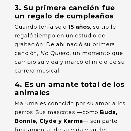
3. Su primera canción fue
un regalo de cumpleaños
Cuando tenía solo
15 años
, su tío le
regaló tiempo en un estudio de
grabación. De ahí nació su primera
canción,
No Quiero
, un momento que
cambió su vida y marcó el inicio de su
carrera musical.
4. Es un amante total de los
animales
Maluma es conocido por su amor a los
perros. Sus mascotas —como
Buda,
Bonnie, Clyde y Karma
— son parte
fundamental de su vida y suelen