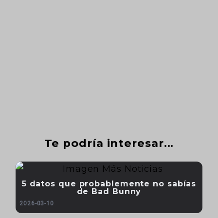
Te podría interesar...
5 datos que probablemente no sabías
de Bad Bunny
2026-03-10