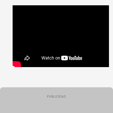
PUBLICIDAD