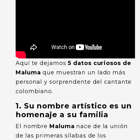
Aquí te dejamos
5 datos curiosos de
Maluma
que muestran un lado más
personal y sorprendente del cantante
colombiano.
1. Su nombre artístico es un
homenaje a su familia
El nombre
Maluma
nace de la unión
de las primeras sílabas de los