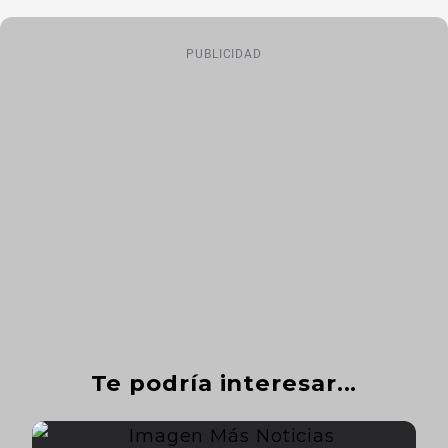
PUBLICIDAD
Te podría interesar...