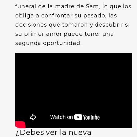
funeral de la madre de Sam, lo que los
obliga a confrontar su pasado, las
decisiones que tomaron y descubrir si
su primer amor puede tener una
segunda oportunidad.
¿Debes ver la nueva