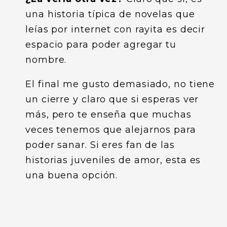
una historia típica de novelas que
leías por internet con rayita es decir
espacio para poder agregar tu
nombre.
El final me gusto demasiado, no tiene
un cierre y claro que si esperas ver
más, pero te enseña que muchas
veces tenemos que alejarnos para
poder sanar. Si eres fan de las
historias juveniles de amor, esta es
una buena opción.