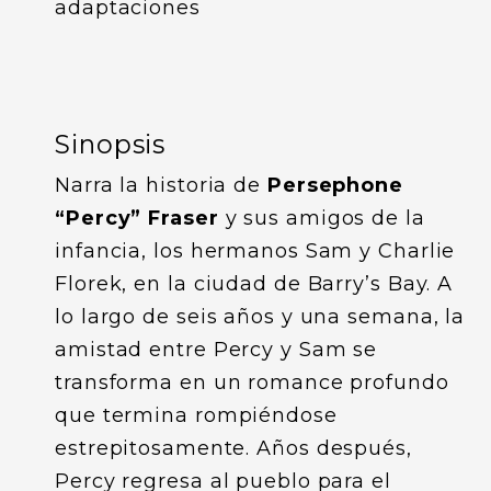
adaptaciones
Sinopsis
Narra la historia de
Persephone
“Percy” Fraser
y sus amigos de la
infancia, los hermanos Sam y Charlie
Florek, en la ciudad de Barry’s Bay. A
lo largo de seis años y una semana, la
amistad entre Percy y Sam se
transforma en un romance profundo
que termina rompiéndose
estrepitosamente. Años después,
Percy regresa al pueblo para el