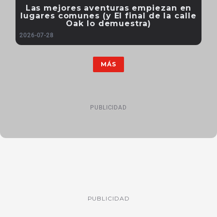
Las mejores aventuras empiezan en
lugares comunes (y El final de la calle
Oak lo demuestra)
2026-07-28
MÁS
PUBLICIDAD
PUBLICIDAD