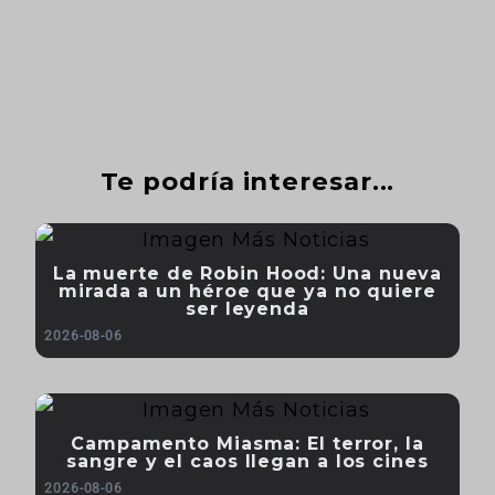
Te podría interesar...
La muerte de Robin Hood: Una nueva
mirada a un héroe que ya no quiere
ser leyenda
2026-08-06
Campamento Miasma: El terror, la
sangre y el caos llegan a los cines
2026-08-06