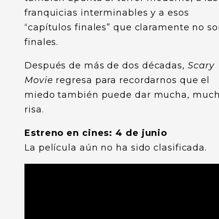
franquicias interminables y a esos
“capítulos finales” que claramente no s
finales.
Después de más de dos décadas,
Scary
Movie
regresa para recordarnos que el
miedo también puede dar mucha, muc
risa.
Estreno en cines: 4 de junio
La película aún no ha sido clasificada.