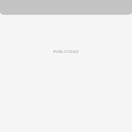
PUBLICIDAD