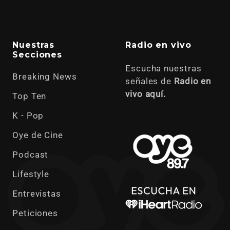
Nuestras
Radio en vivo
Secciones
Escucha nuestras
Breaking News
señales de
Radio en
vivo aquí.
Top Ten
K - Pop
Oye de Cine
Podcast
Lifestyle
Entrevistas
Peticiones