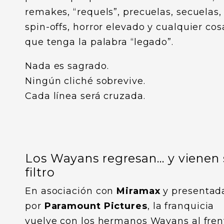
remakes, “requels”, precuelas, secuelas,
spin-offs, horror elevado y cualquier cos
que tenga la palabra “legado”.
Nada es sagrado.
Ningún cliché sobrevive.
Cada línea será cruzada.
Los Wayans regresan… y vienen 
filtro
En asociación con
Miramax
y presentad
por
Paramount Pictures
, la franquicia
vuelve con los hermanos Wayans al fren