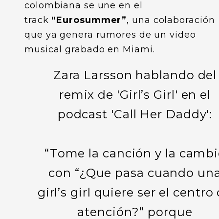
colombiana se une en el
track
“Eurosummer”
, una colaboración
que ya genera rumores de un video
musical grabado en Miami.
Zara Larsson hablando del
remix de 'Girl’s Girl' en el
podcast 'Call Her Daddy':
“Tome la canción y la cambi
con “¿Que pasa cuando un
girl’s girl quiere ser el centro
atención?” porque