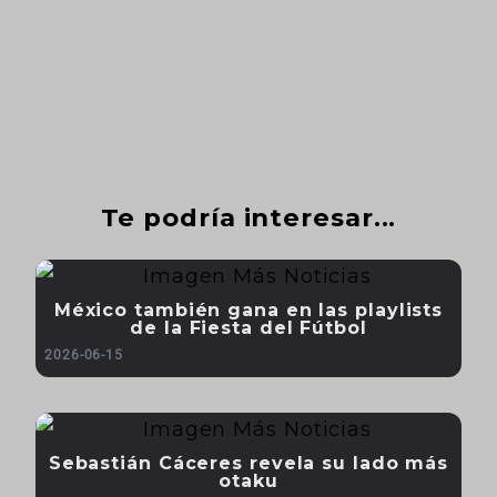
Te podría interesar...
México también gana en las playlists
de la Fiesta del Fútbol
2026-06-15
Sebastián Cáceres revela su lado más
otaku