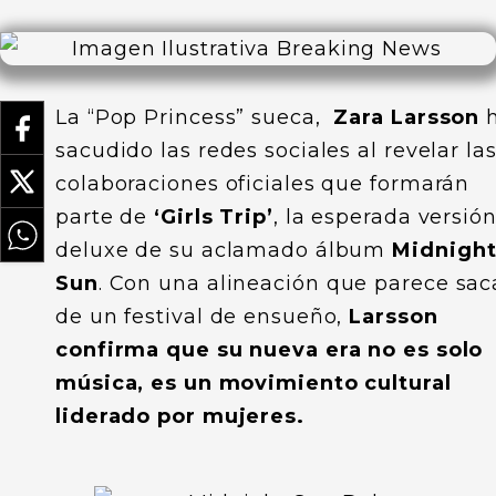
La “Pop Princess” sueca,
Zara Larsson
sacudido las redes sociales al revelar la
colaboraciones oficiales que formarán
parte de
‘Girls Trip’
, la esperada versió
deluxe de su aclamado álbum
Midnigh
Sun
. Con una alineación que parece sa
de un festival de ensueño,
Larsson
confirma que su nueva era no es solo
música, es un movimiento cultural
liderado por mujeres.