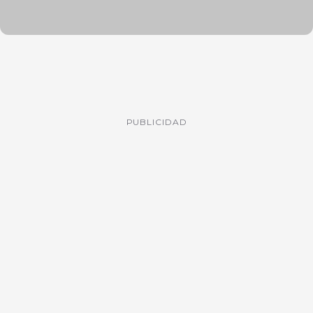
PUBLICIDAD