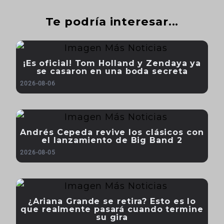
Te podría interesar...
¡Es oficial! Tom Holland y Zendaya ya
se casaron en una boda secreta
2026-08-06
Andrés Cepeda revive los clásicos con
el lanzamiento de Big Band 2
2026-08-05
¿Ariana Grande se retira? Esto es lo
que realmente pasará cuando termine
su gira