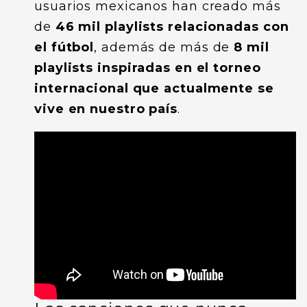
usuarios mexicanos han creado más
de
46 mil playlists relacionadas con
el fútbol
, además de más de
8 mil
playlists inspiradas en el torneo
internacional que actualmente se
vive en nuestro país
.