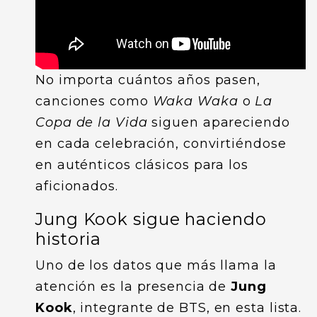
No importa cuántos años pasen,
canciones como
Waka Waka
o
La
Copa de la Vida
siguen apareciendo
en cada celebración, convirtiéndose
en auténticos clásicos para los
aficionados.
Jung Kook sigue haciendo
historia
Uno de los datos que más llama la
atención es la presencia de
Jung
Kook
, integrante de BTS, en esta lista.