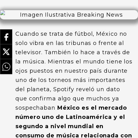
Cuando se trata de fútbol, México no
solo vibra en las tribunas o frente al
televisor. También lo hace a través de
la música. Mientras el mundo tiene los
ojos puestos en nuestro país durante
uno de los torneos más importantes
del planeta, Spotify reveló un dato
que confirma algo que muchos ya
sospechaban
México es el mercado
número uno de Latinoamérica y el
segundo a nivel mundial en
consumo de música relacionada con