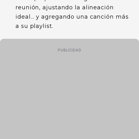
reunión, ajustando la alineación
ideal… y agregando una canción más
a su playlist.
PUBLICIDAD