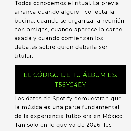
Todos conocemos el ritual. La previa
arranca cuando alguien conecta la
bocina, cuando se organiza la reunión
con amigos, cuando aparece la carne
asada y cuando comienzan los
debates sobre quién debería ser
titular.
EL CÓDIGO DE TU ÁLBUM ES:
T56YC4EY
Los datos de Spotify demuestran que
la música es una parte fundamental
de la experiencia futbolera en México.
Tan solo en lo que va de 2026, los