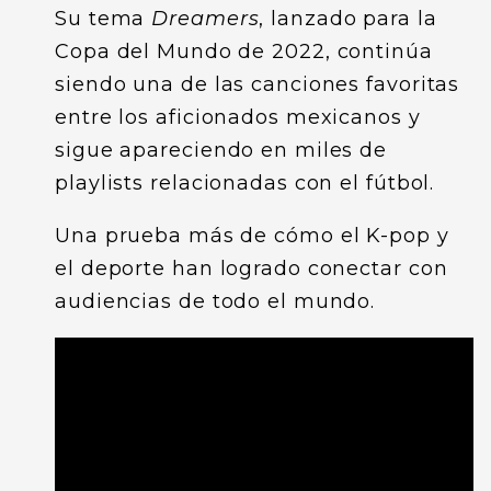
Su tema
Dreamers
, lanzado para la
Copa del Mundo de 2022, continúa
siendo una de las canciones favoritas
entre los aficionados mexicanos y
sigue apareciendo en miles de
playlists relacionadas con el fútbol.
Una prueba más de cómo el K-pop y
el deporte han logrado conectar con
audiencias de todo el mundo.