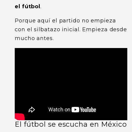
el fútbol
.
Porque aquí el partido no empieza
con el silbatazo inicial. Empieza desde
mucho antes.
El fútbol se escucha en México