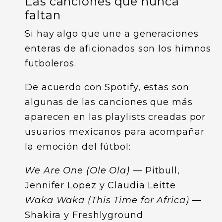
Las canciones que nunca
faltan
Si hay algo que une a generaciones
enteras de aficionados son los himnos
futboleros.
De acuerdo con Spotify, estas son
algunas de las canciones que más
aparecen en las playlists creadas por
usuarios mexicanos para acompañar
la emoción del fútbol:
We Are One (Ole Ola)
— Pitbull,
Jennifer Lopez y Claudia Leitte
Waka Waka (This Time for Africa)
—
Shakira y Freshlyground