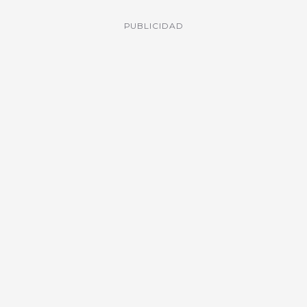
PUBLICIDAD