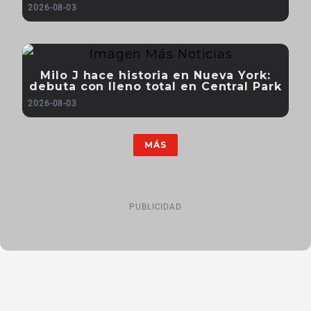
2026-08-03
Milo J hace historia en Nueva York:
debuta con lleno total en Central Park
2026-08-03
MÁS
PUBLICIDAD