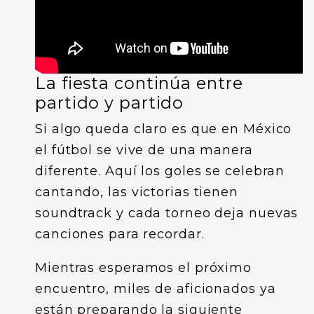
La fiesta continúa entre
partido y partido
Si algo queda claro es que en México
el fútbol se vive de una manera
diferente. Aquí los goles se celebran
cantando, las victorias tienen
soundtrack y cada torneo deja nuevas
canciones para recordar.
Mientras esperamos el próximo
encuentro, miles de aficionados ya
están preparando la siguiente