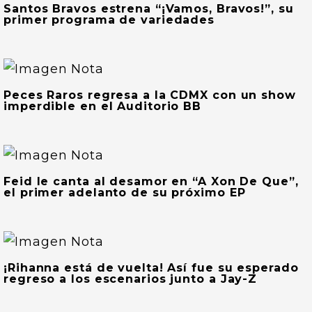
Santos Bravos estrena “¡Vamos, Bravos!”, su
primer programa de variedades
Peces Raros regresa a la CDMX con un show
imperdible en el Auditorio BB
Feid le canta al desamor en “A Xon De Que”,
el primer adelanto de su próximo EP
¡Rihanna está de vuelta! Así fue su esperado
regreso a los escenarios junto a Jay-Z