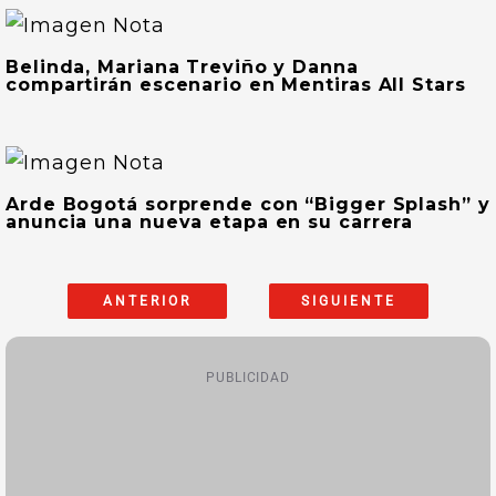
Belinda, Mariana Treviño y Danna
compartirán escenario en Mentiras All Stars
Arde Bogotá sorprende con “Bigger Splash” y
anuncia una nueva etapa en su carrera
ANTERIOR
SIGUIENTE
PUBLICIDAD