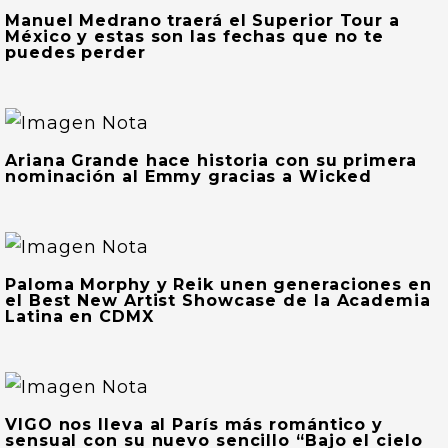
Manuel Medrano traerá el Superior Tour a
México y estas son las fechas que no te
puedes perder
Ariana Grande hace historia con su primera
nominación al Emmy gracias a Wicked
Paloma Morphy y Reik unen generaciones en
el Best New Artist Showcase de la Academia
Latina en CDMX
VIGO nos lleva al París más romántico y
sensual con su nuevo sencillo “Bajo el cielo