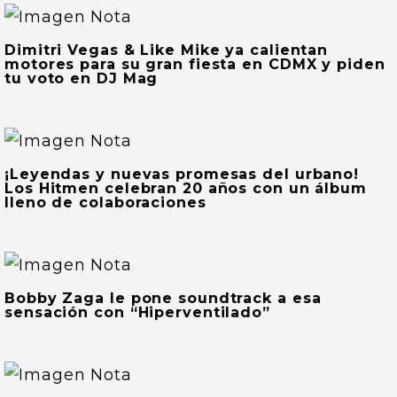
Dimitri Vegas & Like Mike ya calientan
motores para su gran fiesta en CDMX y piden
tu voto en DJ Mag
¡Leyendas y nuevas promesas del urbano!
Los Hitmen celebran 20 años con un álbum
lleno de colaboraciones
Bobby Zaga le pone soundtrack a esa
sensación con “Hiperventilado”