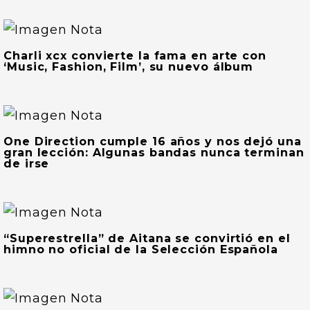
Charli xcx convierte la fama en arte con
‘Music, Fashion, Film’, su nuevo álbum
One Direction cumple 16 años y nos dejó una
gran lección: Algunas bandas nunca terminan
de irse
“Superestrella” de Aitana se convirtió en el
himno no oficial de la Selección Española