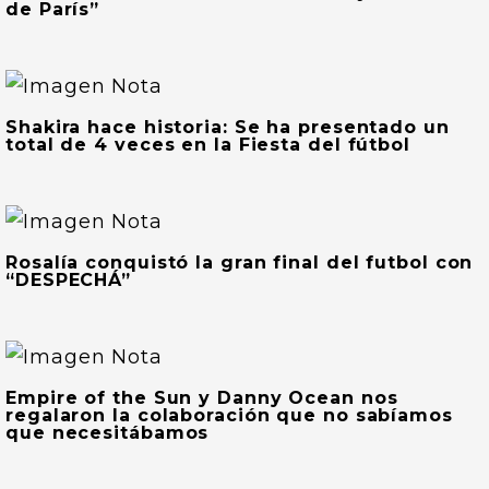
de París”
Shakira hace historia: Se ha presentado un
total de 4 veces en la Fiesta del fútbol
Rosalía conquistó la gran final del futbol con
“DESPECHÁ”
Empire of the Sun y Danny Ocean nos
regalaron la colaboración que no sabíamos
que necesitábamos