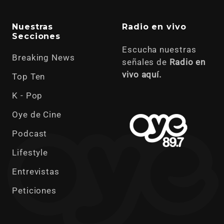
Nuestras
Radio en vivo
Secciones
Escucha nuestras
Breaking News
señales de
Radio en
vivo aquí.
Top Ten
K - Pop
Oye de Cine
Podcast
Lifestyle
Entrevistas
Peticiones