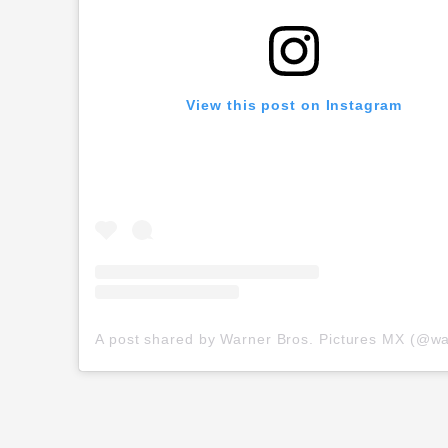
View this post on Instagram