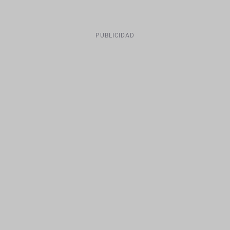
PUBLICIDAD