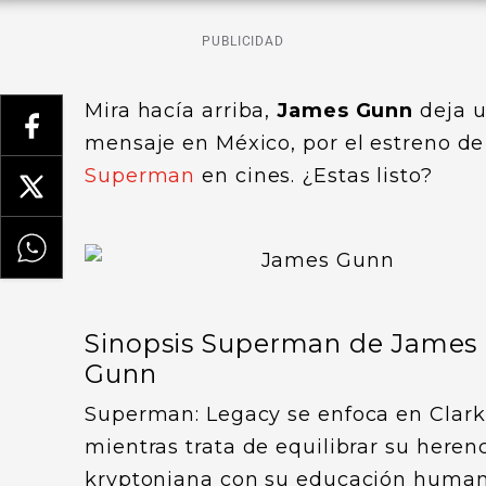
PUBLICIDAD
Mira hacía arriba,
James Gunn
deja 
mensaje en México, por el estreno de
Superman
en cines. ¿Estas listo?
Sinopsis Superman de James
Gunn
Superman: Legacy se enfoca en Clark
mientras trata de equilibrar su heren
kryptoniana con su educación human