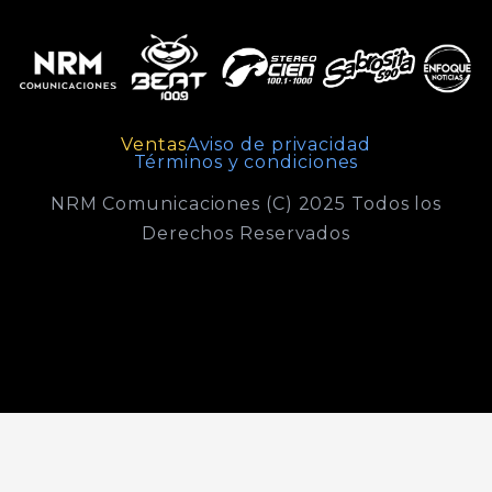
Ventas
Aviso de privacidad
Términos y condiciones
NRM Comunicaciones (C) 2025 Todos los
Derechos Reservados