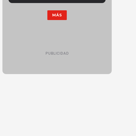
MÁS
PUBLICIDAD