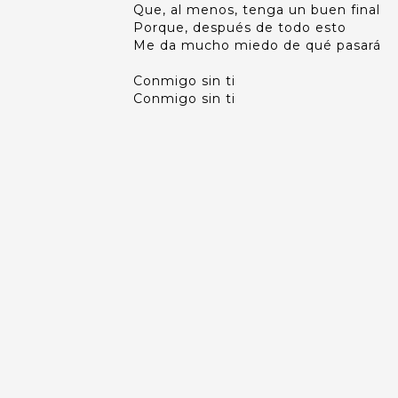
Que, al menos, tenga un buen final
Porque, después de todo esto
Me da mucho miedo de qué pasará
Conmigo sin ti
Conmigo sin ti