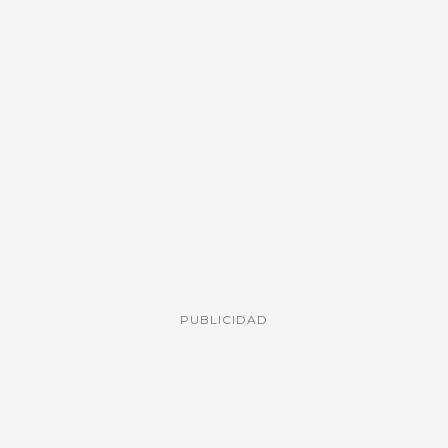
PUBLICIDAD