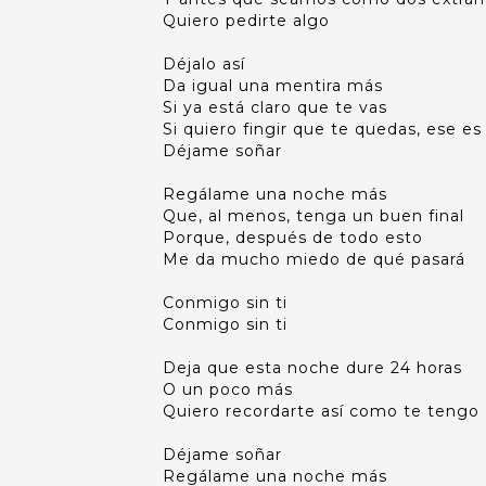
Quiero pedirte algo
Déjalo así
Da igual una mentira más
Si ya está claro que te vas
Si quiero fingir que te quedas, ese e
Déjame soñar
Regálame una noche más
Que, al menos, tenga un buen final
Porque, después de todo esto
Me da mucho miedo de qué pasará
Conmigo sin ti
Conmigo sin ti
Deja que esta noche dure 24 horas
O un poco más
Quiero recordarte así como te tengo
Déjame soñar
Regálame una noche más