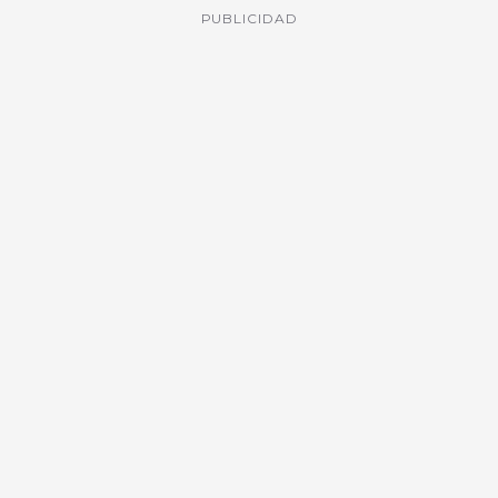
PUBLICIDAD