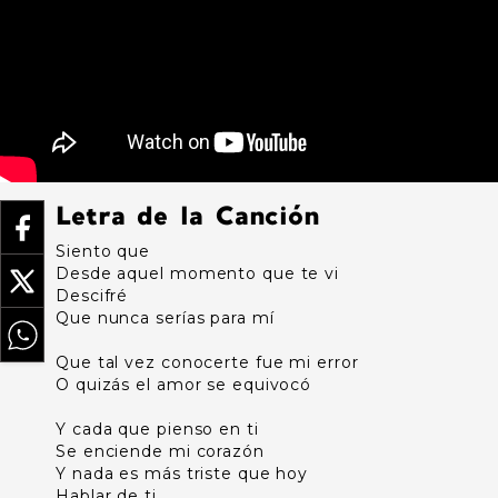
Letra de la Canción
Siento que
Desde aquel momento que te vi
Descifré
Que nunca serías para mí
Que tal vez conocerte fue mi error
O quizás el amor se equivocó
Y cada que pienso en ti
Se enciende mi corazón
Y nada es más triste que hoy
Hablar de ti