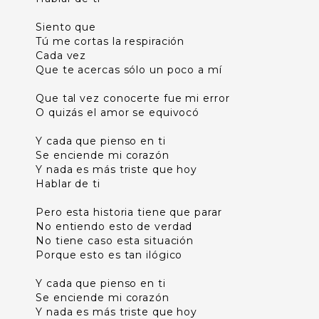
Siento que
Tú me cortas la respiración
Cada vez
Que te acercas sólo un poco a mí
Que tal vez conocerte fue mi error
O quizás el amor se equivocó
Y cada que pienso en ti
Se enciende mi corazón
Y nada es más triste que hoy
Hablar de ti
Pero esta historia tiene que parar
No entiendo esto de verdad
No tiene caso esta situación
Porque esto es tan ilógico
Y cada que pienso en ti
Se enciende mi corazón
Y nada es más triste que hoy