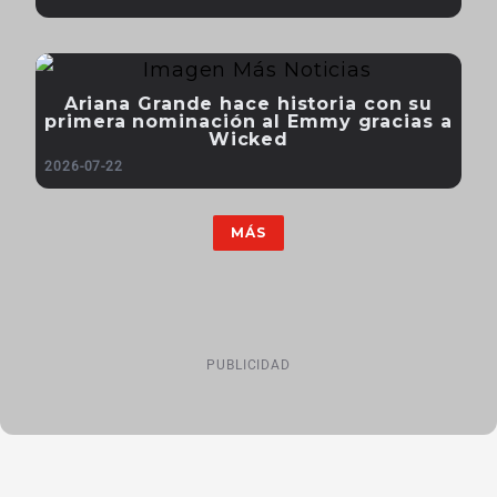
Ariana Grande hace historia con su
primera nominación al Emmy gracias a
Wicked
2026-07-22
MÁS
PUBLICIDAD