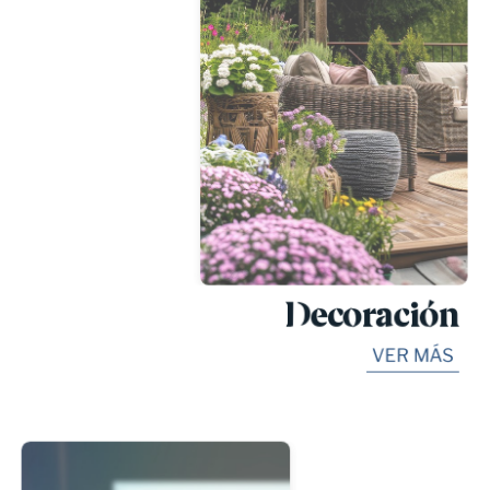
Decoración
VER MÁS