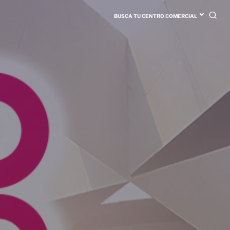
BUSCA TU CENTRO COMERCIAL