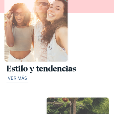
Estilo y tendencias
VER MÁS