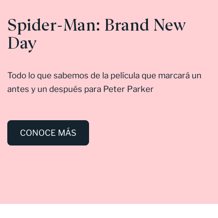
Spider-Man: Brand New
Day
Todo lo que sabemos de la película que marcará un
antes y un después para Peter Parker
CONOCE MÁS