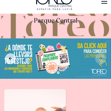
Parque Central