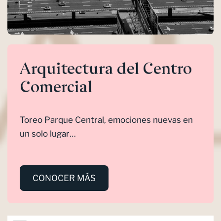
Arquitectura del Centro
Comercial
Toreo Parque Central, emociones nuevas en
un solo lugar…
CONOCER MÁS