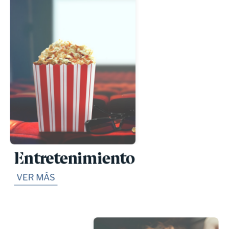
Entretenimiento
VER MÁS