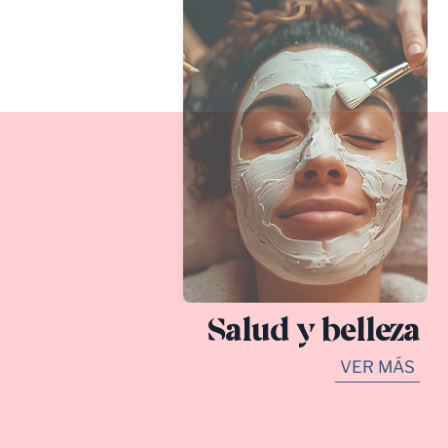
Salud y belleza
VER MÁS