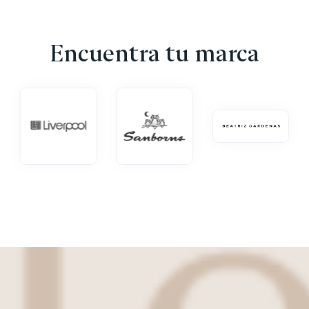
Encuentra tu marca