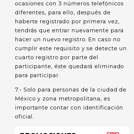
ocasiones con 3 números telefónicos
diferentes, para ello, después de
haberte registrado por primera vez,
tendrás que entrar nuevamente para
hacer un nuevo registro. En caso no
cumplir este requisito y se detecte un
cuarto registro por parte del
participante, éste quedará eliminado
para participar.
7.- Solo para personas de la ciudad de
México y zona metropolitana, es
importante contar con identificación
oficial.