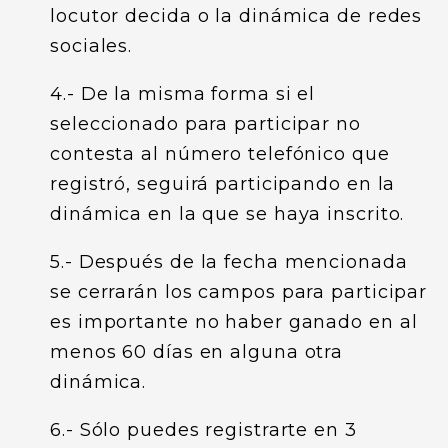
locutor decida o la dinámica de redes
sociales.
4.- De la misma forma si el
seleccionado para participar no
contesta al número telefónico que
registró, seguirá participando en la
dinámica en la que se haya inscrito.
5.- Después de la fecha mencionada
se cerrarán los campos para participar
es importante no haber ganado en al
menos 60 días en alguna otra
dinámica.
6.- Sólo puedes registrarte en 3