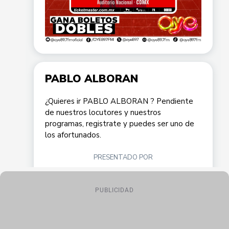
PUBLICIDAD