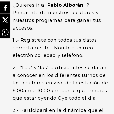
¿Quieres ir a
Pablo Alborán
?
Pendiente de nuestros locutores y
nuestros programas para ganar tus
accesos.
1 .- Regístrate con todos tus datos
correctamente • Nombre, correo
electrónico, edad y teléfono.
2.- “Los” y “las” participantes se darán
a conocer en los diferentes turnos de
los locutores en vivo de la estación de
6:00am a 10:00 pm por lo que tendrás
que estar oyendo Oye todo el día.
3.- Participará en la dinámica que el