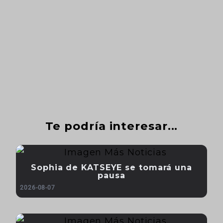
Te podría interesar...
Sophia de KATSEYE se tomará una
pausa
2026-08-07