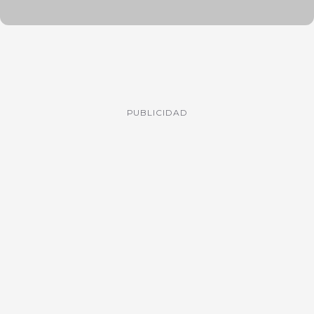
PUBLICIDAD