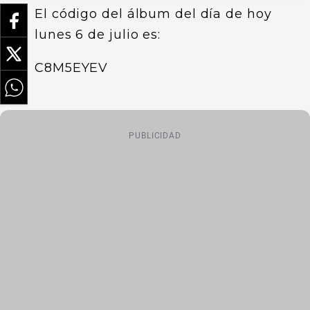
El código del álbum del día de hoy
lunes 6 de julio es:
C8M5EYEV
PUBLICIDAD