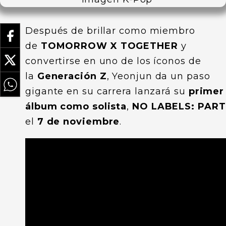
Después de brillar como miembro
de
TOMORROW X TOGETHER
y
convertirse en uno de los íconos de
la
Generación Z
, Yeonjun da un paso
gigante en su carrera lanzará su
primer
álbum como solista
,
NO LABELS: PART
el
7 de noviembre
.