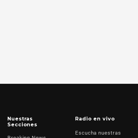
Nuestras
Radio en vivo
Secciones
Escucha nuestras
Breaking News