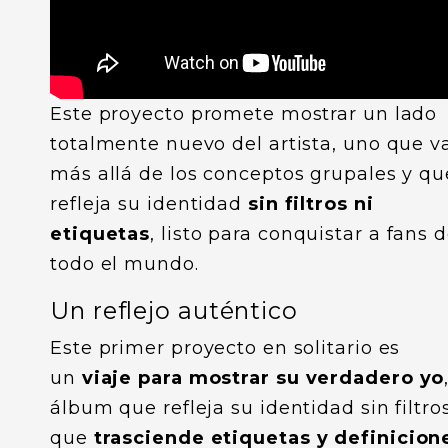
Este proyecto promete mostrar un lado
totalmente nuevo del artista, uno que v
más allá de los conceptos grupales y qu
refleja su identidad
sin filtros ni
etiquetas
, listo para conquistar a fans 
todo el mundo.
Un reflejo auténtico
Este primer proyecto en solitario es
un
viaje para mostrar su verdadero yo
álbum que refleja su identidad sin filtro
que
trasciende etiquetas y definicion