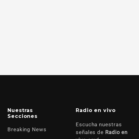
Nuestras
Radio en vivo
Secciones
Escucha nuestras
Breaking News
señales de
Radio en