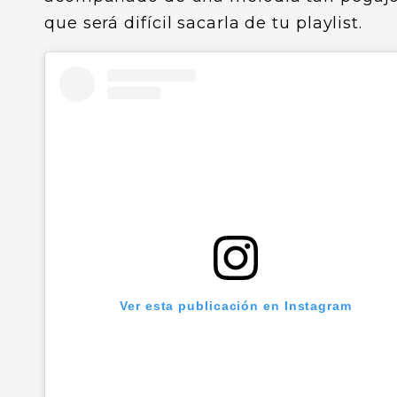
que será difícil sacarla de tu playlist.
Ver esta publicación en Instagram