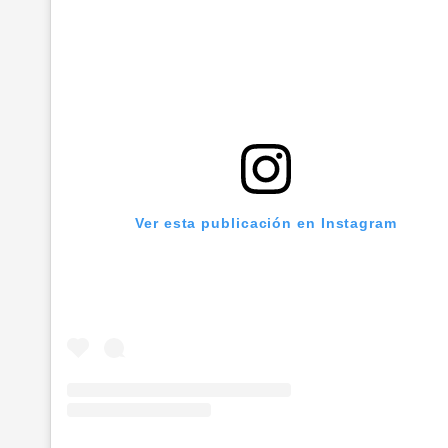
Ver esta publicación en Instagram