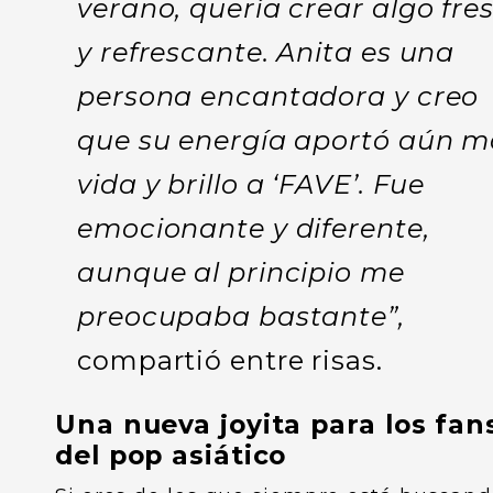
verano, quería crear algo fre
y refrescante. Anita es una
persona encantadora y creo
que su energía aportó aún m
vida y brillo a ‘FAVE’. Fue
emocionante y diferente,
aunque al principio me
preocupaba bastante”,
compartió entre risas.
Una nueva joyita para los fan
del pop asiático