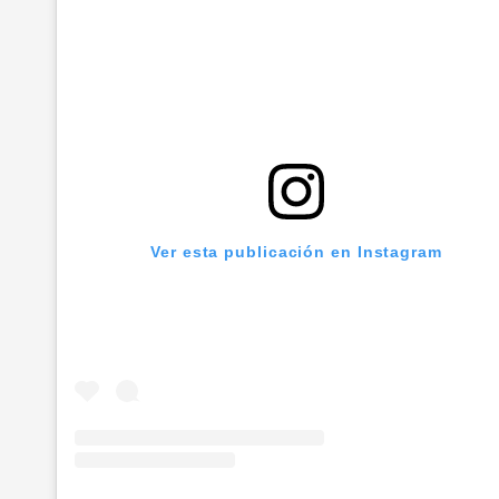
Ver esta publicación en Instagram