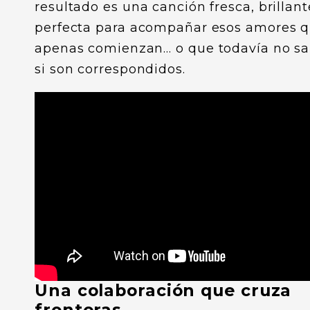
resultado es una canción fresca, brillant
perfecta para acompañar esos amores 
apenas comienzan… o que todavía no s
si son correspondidos.
Una colaboración que cruza
fronteras