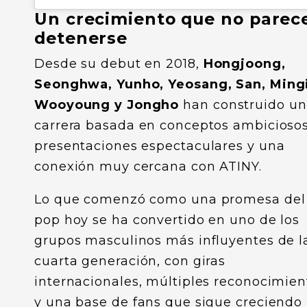
Un crecimiento que no parec
detenerse
Desde su debut en 2018,
Hongjoong,
Seonghwa, Yunho, Yeosang, San, Mingi
Wooyoung y Jongho
han construido u
carrera basada en conceptos ambiciosos
presentaciones espectaculares y una
conexión muy cercana con ATINY.
Lo que comenzó como una promesa del
pop hoy se ha convertido en uno de los
grupos masculinos más influyentes de l
cuarta generación, con giras
internacionales, múltiples reconocimien
y una base de fans que sigue creciendo