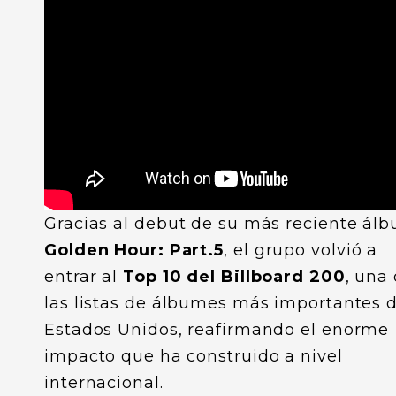
Gracias al debut de su más reciente ál
Golden Hour: Part.5
, el grupo volvió a
entrar al
Top 10 del Billboard 200
, una
las listas de álbumes más importantes 
Estados Unidos, reafirmando el enorme
impacto que ha construido a nivel
internacional.