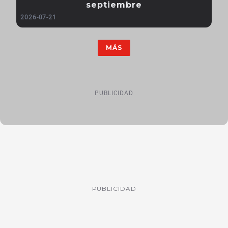
septiembre
2026-07-21
MÁS
PUBLICIDAD
PUBLICIDAD