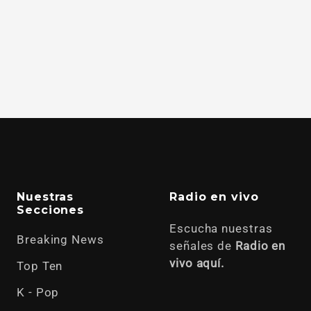
Nuestras
Radio en vivo
Secciones
Escucha nuestras
Breaking News
señales de
Radio en
vivo aquí.
Top Ten
K - Pop