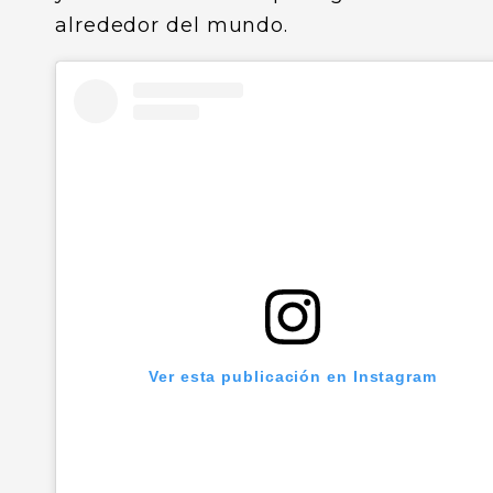
alrededor del mundo.
Ver esta publicación en Instagram