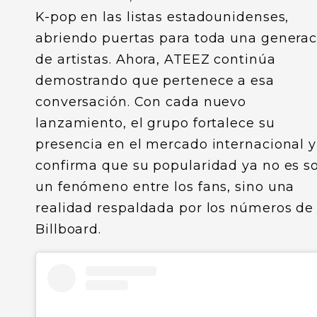
K-pop en las listas estadounidenses,
abriendo puertas para toda una generac
de artistas. Ahora, ATEEZ continúa
demostrando que pertenece a esa
conversación. Con cada nuevo
lanzamiento, el grupo fortalece su
presencia en el mercado internacional y
confirma que su popularidad ya no es s
un fenómeno entre los fans, sino una
realidad respaldada por los números de
Billboard.