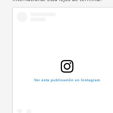
Ver esta publicación en Instagram