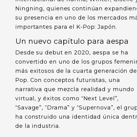
Ningning, quienes continúan expandie
su presencia en uno de los mercados m
importantes para el K-Pop: Japón.
Un nuevo capítulo para aespa
Desde su debut en 2020, aespa se ha
convertido en uno de los grupos femeni
más exitosos de la cuarta generación de
Pop. Con conceptos futuristas, una
narrativa que mezcla realidad y mundo
virtual, y éxitos como “Next Level”,
“Savage”, “Drama” y “Supernova”, el gru
ha construido una identidad única dent
de la industria.