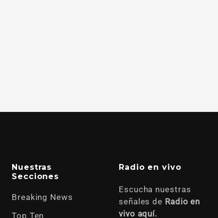
Nuestras
Radio en vivo
Secciones
Escucha nuestras
Breaking News
señales de
Radio en
vivo aquí.
Top Ten