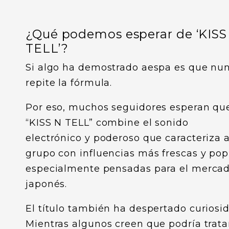
¿Qué podemos esperar de ‘KISS
TELL’?
Si algo ha demostrado aespa es que nu
repite la fórmula.
Por eso, muchos seguidores esperan qu
“KISS N TELL” combine el sonido
electrónico y poderoso que caracteriza a
grupo con influencias más frescas y pop
especialmente pensadas para el merca
japonés.
El título también ha despertado curiosid
Mientras algunos creen que podría trata