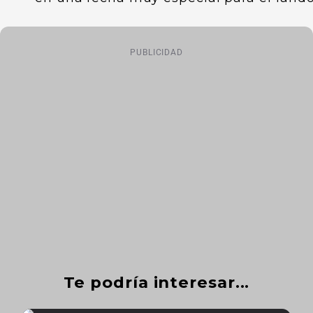
PUBLICIDAD
Te podría interesar...