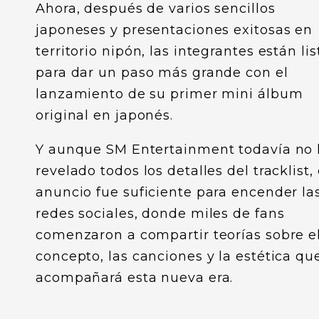
Ahora, después de varios sencillos
japoneses y presentaciones exitosas en
territorio nipón, las integrantes están lis
para dar un paso más grande con el
lanzamiento de su primer mini álbum
original en japonés.
Y aunque SM Entertainment todavía no
revelado todos los detalles del tracklist, 
anuncio fue suficiente para encender la
redes sociales, donde miles de fans
comenzaron a compartir teorías sobre e
concepto, las canciones y la estética qu
acompañará esta nueva era.