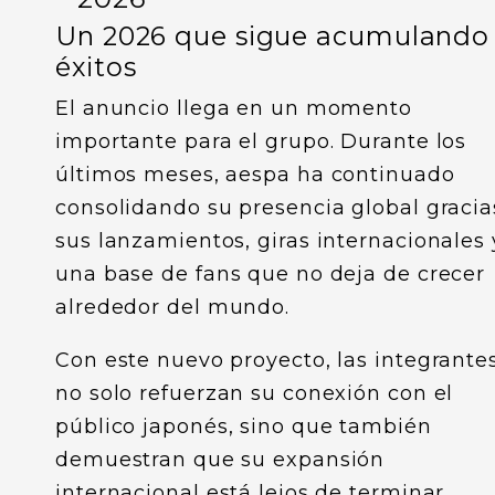
Un 2026 que sigue acumulando
éxitos
El anuncio llega en un momento
importante para el grupo. Durante los
últimos meses, aespa ha continuado
consolidando su presencia global gracia
sus lanzamientos, giras internacionales 
una base de fans que no deja de crecer
alrededor del mundo.
Con este nuevo proyecto, las integrante
no solo refuerzan su conexión con el
público japonés, sino que también
demuestran que su expansión
internacional está lejos de terminar.