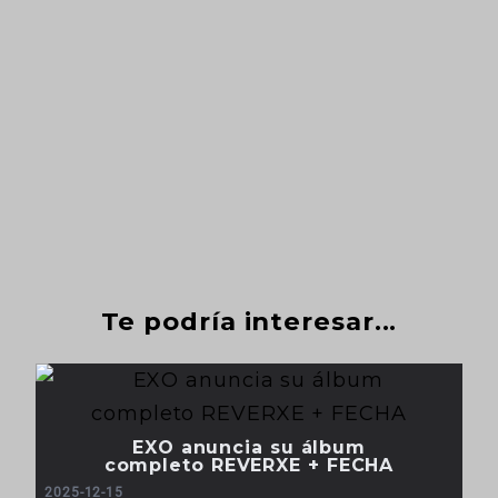
Te podría interesar...
EXO anuncia su álbum
completo REVERXE + FECHA
2025-12-15