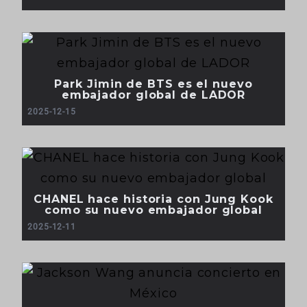
Park Jimin de BTS es el nuevo
embajador global de LADOR
2025-12-15
CHANEL hace historia con Jung Kook
como su nuevo embajador global
2025-12-11