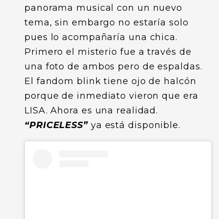
panorama musical con un nuevo
tema, sin embargo no estaría solo
pues lo acompañaría una chica.
Primero el misterio fue a través de
una foto de ambos pero de espaldas.
El fandom blink tiene ojo de halcón
porque de inmediato vieron que era
LISA. Ahora es una realidad.
“PRICELESS”
ya está disponible.