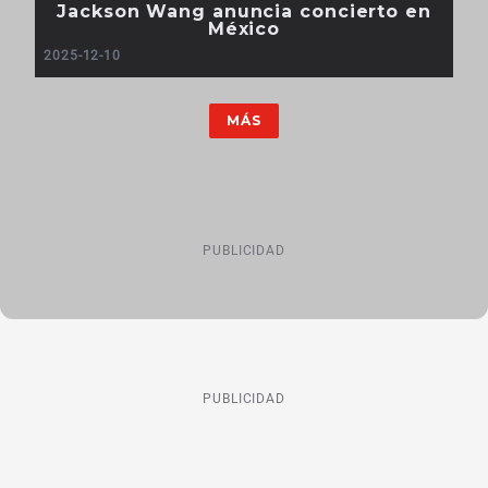
Jackson Wang anuncia concierto en
México
2025-12-10
MÁS
PUBLICIDAD
PUBLICIDAD