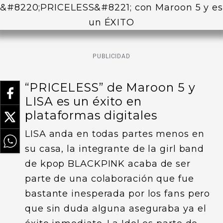
PUBLICIDAD
“PRICELESS” de Maroon 5 y
LISA es un éxito en
plataformas digitales
LISA anda en todas partes menos en
su casa, la integrante de la girl band
de kpop BLACKPINK acaba de ser
parte de una colaboración que fue
bastante inesperada por los fans pero
que sin duda alguna aseguraba ya el