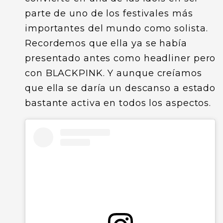
parte de uno de los festivales más
importantes del mundo como solista.
Recordemos que ella ya se había
presentado antes como headliner pero
con BLACKPINK. Y aunque creíamos
que ella se daría un descanso a estado
bastante activa en todos los aspectos.