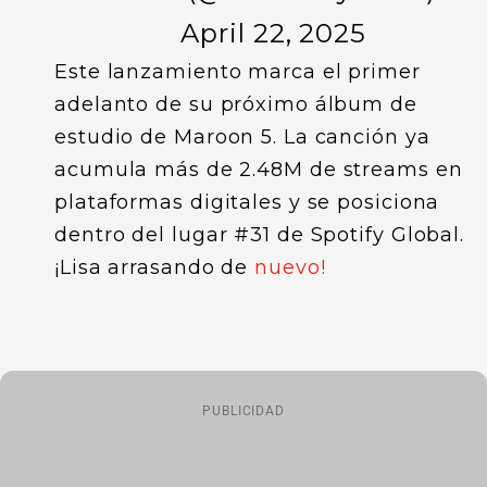
April 22, 2025
Este lanzamiento marca el primer
adelanto de su próximo álbum de
estudio de Maroon 5. La canción ya
acumula más de 2.48M de streams en
plataformas digitales y se posiciona
dentro del lugar #31 de Spotify Global.
¡Lisa arrasando de
nuevo!
PUBLICIDAD