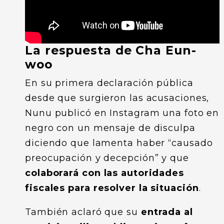
La respuesta de Cha Eun-
woo
En su primera declaración pública
desde que surgieron las acusaciones,
Nunu publicó en Instagram una foto en
negro con un mensaje de disculpa
diciendo que lamenta haber “causado
preocupación y decepción” y que
colaborará con las autoridades
fiscales para resolver la situación
.
También aclaró que su
entrada al