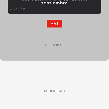
septiembre
2026-07-21
MÁS
PUBLICIDAD
PUBLICIDAD