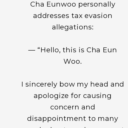
Cha Eunwoo personally
addresses tax evasion
allegations:
— “Hello, this is Cha Eun
Woo.
I sincerely bow my head and
apologize for causing
concern and
disappointment to many