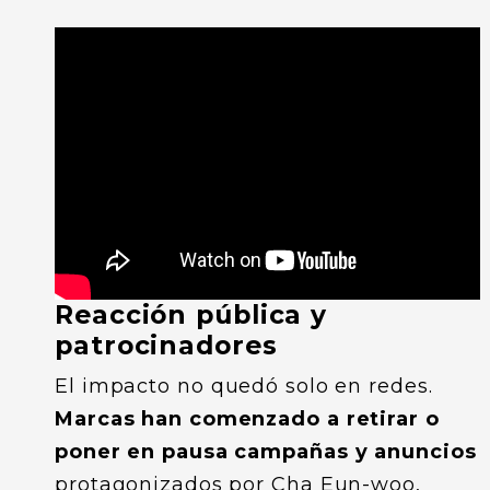
Reacción pública y
patrocinadores
El impacto no quedó solo en redes.
Marcas han comenzado a retirar o
poner en pausa campañas y anuncios
protagonizados por Cha Eun-woo,