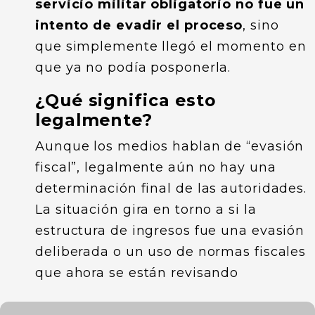
servicio militar obligatorio no fue un
intento de evadir el proceso
, sino
que simplemente llegó el momento en
que ya no podía posponerla.
¿Qué significa esto
legalmente?
Aunque los medios hablan de “evasión
fiscal”, legalmente aún no hay una
determinación final de las autoridades.
La situación gira en torno a si la
estructura de ingresos fue una evasión
deliberada o un uso de normas fiscales
que ahora se están revisando