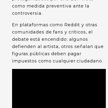
como medida preventiva ante la
controversia.
En plataformas como Reddit y otras
comunidades de fans y críticos, el
debate está encendido: algunos
defienden al artista, otros señalan que
figuras públicas deben pagar
impuestos como cualquier ciudadano.