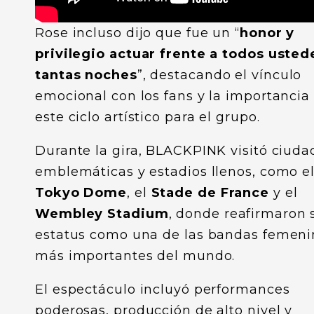
Rose incluso dijo que fue un “
honor y
privilegio actuar frente a todos usted
tantas noches
”, destacando el vínculo
emocional con los fans y la importancia
este ciclo artístico para el grupo.
Durante la gira, BLACKPINK visitó ciuda
emblemáticas y estadios llenos, como e
Tokyo Dome
, el
Stade de France
y el
Wembley Stadium
, donde reafirmaron 
estatus como una de las bandas femeni
más importantes del mundo.
El espectáculo incluyó performances
poderosas, producción de alto nivel y