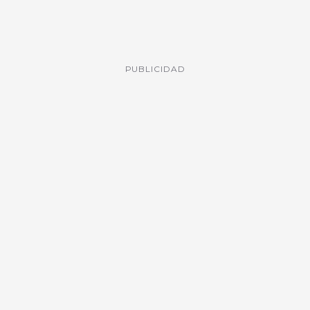
PUBLICIDAD