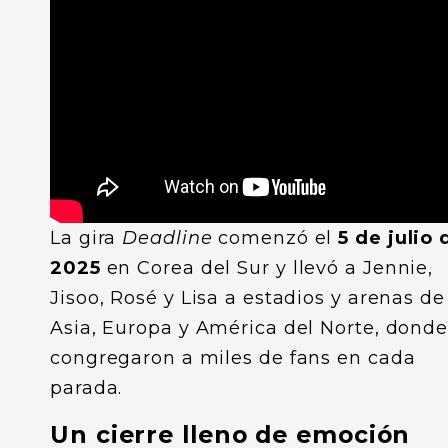
La gira
Deadline
comenzó el
5 de julio 
2025
en Corea del Sur y llevó a Jennie,
Jisoo, Rosé y Lisa a estadios y arenas de
Asia, Europa y América del Norte, dond
congregaron a miles de fans en cada
parada.
Un cierre lleno de emoción