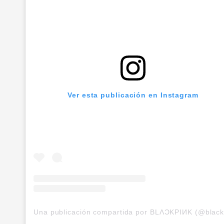
Ver esta publicación en Instagram