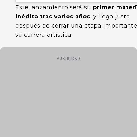
Este lanzamiento será su
primer materi
inédito tras varios años
, y llega justo
después de cerrar una etapa important
su carrera artística.
PUBLICIDAD