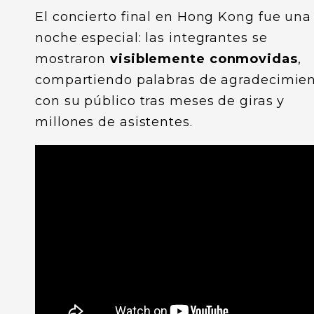
El concierto final en Hong Kong fue una
noche especial: las integrantes se
mostraron
visiblemente conmovidas
,
compartiendo palabras de agradecimie
con su público tras meses de giras y
millones de asistentes.