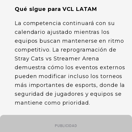
Qué sigue para VCL LATAM
La competencia continuará con su
calendario ajustado mientras los
equipos buscan mantenerse en ritmo
competitivo. La reprogramación de
Stray Cats vs Streamer Arena
demuestra cómo los eventos externos
pueden modificar incluso los torneos
más importantes de esports, donde la
seguridad de jugadores y equipos se
mantiene como prioridad.
PUBLICIDAD