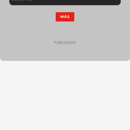
MÁS
PUBLICIDAD