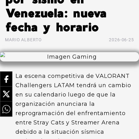
Venezuela: nueva
fecha y horario
MARIO ALBERTO
2026-06-25
La escena competitiva de VALORANT
Challengers LATAM tendrá un cambio
en su calendario luego de que la
organización anunciara la
reprogramación del enfrentamiento
entre Stray Cats y Streamer Arena
debido a la situación sísmica