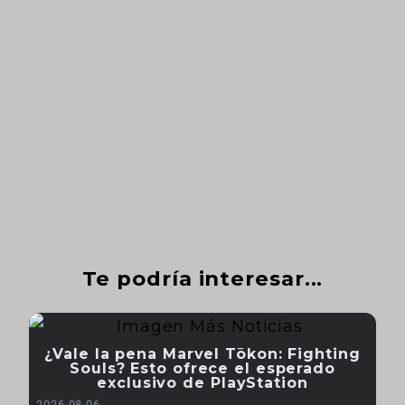
Te podría interesar...
¿Vale la pena Marvel Tōkon: Fighting
Souls? Esto ofrece el esperado
exclusivo de PlayStation