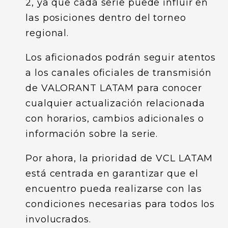
2, ya que cada serie puede influir en
las posiciones dentro del torneo
regional.
Los aficionados podrán seguir atentos
a los canales oficiales de transmisión
de VALORANT LATAM para conocer
cualquier actualización relacionada
con horarios, cambios adicionales o
información sobre la serie.
Por ahora, la prioridad de VCL LATAM
está centrada en garantizar que el
encuentro pueda realizarse con las
condiciones necesarias para todos los
involucrados.