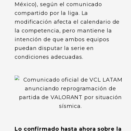
México), según el comunicado
compartido por la liga. La
modificación afecta el calendario de
la competencia, pero mantiene la
intención de que ambos equipos
puedan disputar la serie en
condiciones adecuadas.
Lo confirmado hasta ahora sobre la