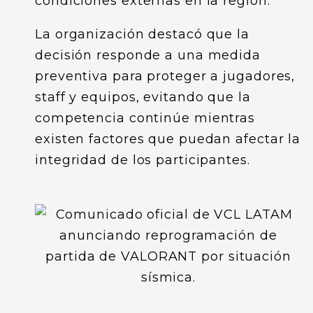
condiciones externas en la región.
La organización destacó que la
decisión responde a una medida
preventiva para proteger a jugadores,
staff y equipos, evitando que la
competencia continúe mientras
existen factores que puedan afectar la
integridad de los participantes.