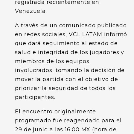
registrada recientemente en
Venezuela.
A través de un comunicado publicado
en redes sociales, VCL LATAM informó
que dará seguimiento al estado de
salud e integridad de los jugadores y
miembros de los equipos
involucrados, tomando la decisión de
mover la partida con el objetivo de
priorizar la seguridad de todos los
participantes.
El encuentro originalmente
programado fue reagendado para el
29 de junio a las 16:00 MX (hora de