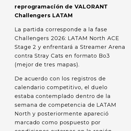
reprogramación de VALORANT
Challengers LATAM
La partida corresponde a la fase
Challengers 2026: LATAM North ACE
Stage 2 y enfrentará a Streamer Arena
contra Stray Cats en formato Bo3
(mejor de tres mapas).
De acuerdo con los registros de
calendario competitivo, el duelo
estaba contemplado dentro de la
semana de competencia de LATAM
North y posteriormente apareció
marcado como pospuesto por