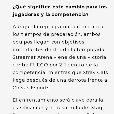
¿Qué significa este cambio para los
jugadores y la competencia?
Aunque la reprogramación modifica
los tiempos de preparación, ambos
equipos llegan con objetivos
importantes dentro de la temporada.
Streamer Arena viene de una victoria
contra FUEGO por 2-1 dentro de la
competencia, mientras que Stray Cats
llega después de una derrota frente a
Chivas Esports.
El enfrentamiento será clave para la
clasificación y el desarrollo del Stage