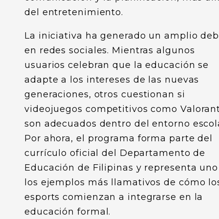
del entretenimiento.
La iniciativa ha generado un amplio de
en redes sociales. Mientras algunos
usuarios celebran que la educación se
adapte a los intereses de las nuevas
generaciones, otros cuestionan si
videojuegos competitivos como Valoran
son adecuados dentro del entorno escol
Por ahora, el programa forma parte del
currículo oficial del Departamento de
Educación de Filipinas y representa uno
los ejemplos más llamativos de cómo lo
esports comienzan a integrarse en la
educación formal.