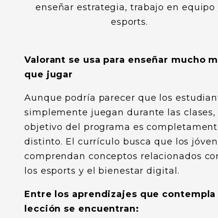
Valorant se usa para enseñar mucho 
que jugar
Aunque podría parecer que los estudian
simplemente juegan durante las clases, 
objetivo del programa es completamen
distinto. El currículo busca que los jóve
comprendan conceptos relacionados co
los esports y el bienestar digital.
Entre los aprendizajes que contempla 
lección se encuentran: