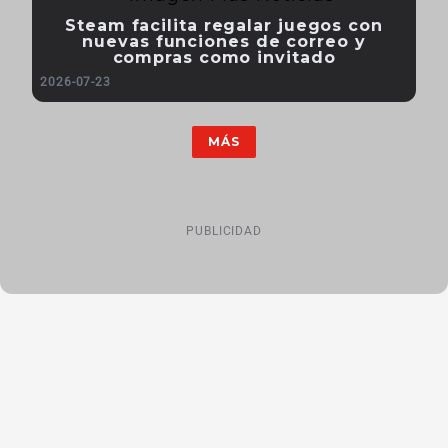
Steam facilita regalar juegos con
nuevas funciones de correo y
compras como invitado
2026-07-23
MÁS
PUBLICIDAD