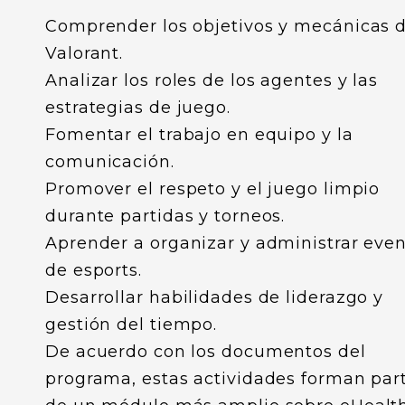
Comprender los objetivos y mecánicas 
Valorant.
Analizar los roles de los agentes y las
estrategias de juego.
Fomentar el trabajo en equipo y la
comunicación.
Promover el respeto y el juego limpio
durante partidas y torneos.
Aprender a organizar y administrar eve
de esports.
Desarrollar habilidades de liderazgo y
gestión del tiempo.
De acuerdo con los documentos del
programa, estas actividades forman par