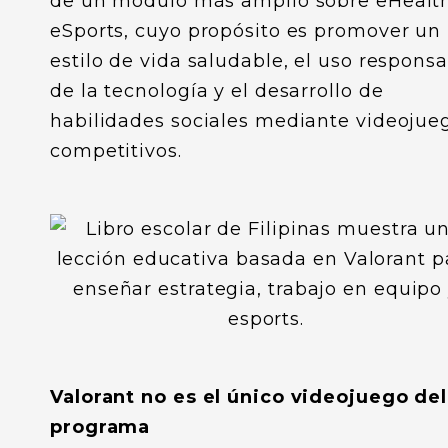
de un módulo más amplio sobre eHealt
eSports, cuyo propósito es promover un
estilo de vida saludable, el uso respons
de la tecnología y el desarrollo de
habilidades sociales mediante videojue
competitivos.
Valorant no es el único videojuego del
programa