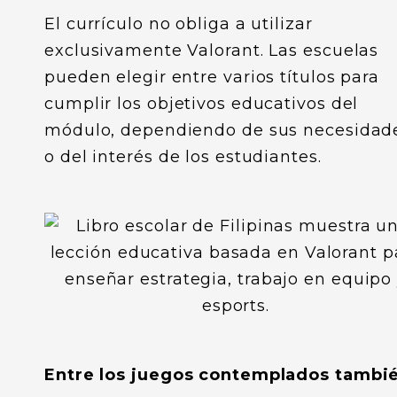
El currículo no obliga a utilizar
exclusivamente Valorant. Las escuelas
pueden elegir entre varios títulos para
cumplir los objetivos educativos del
módulo, dependiendo de sus necesidad
o del interés de los estudiantes.
Entre los juegos contemplados tambi