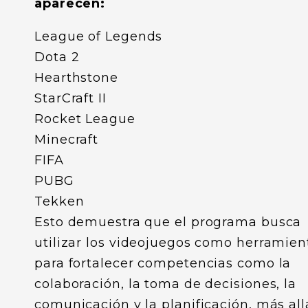
aparecen:
League of Legends
Dota 2
Hearthstone
StarCraft II
Rocket League
Minecraft
FIFA
PUBG
Tekken
Esto demuestra que el programa busca
utilizar los videojuegos como herramien
para fortalecer competencias como la
colaboración, la toma de decisiones, la
comunicación y la planificación, más all