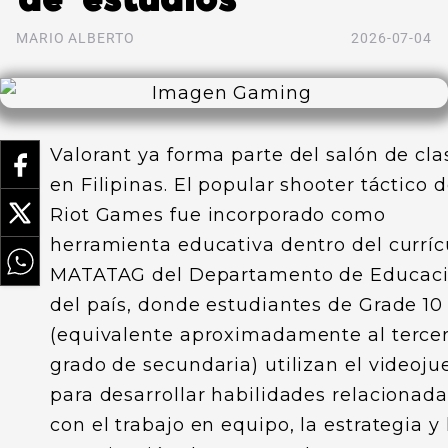
MARIO ALBERTO
2026-07-04
Valorant ya forma parte del salón de cla
en Filipinas. El popular shooter táctico 
Riot Games fue incorporado como
herramienta educativa dentro del curríc
MATATAG del Departamento de Educac
del país, donde estudiantes de Grade 10
(equivalente aproximadamente al terce
grado de secundaria) utilizan el videoju
para desarrollar habilidades relacionada
con el trabajo en equipo, la estrategia y 