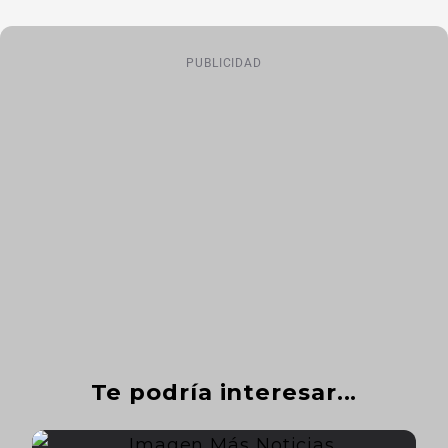
PUBLICIDAD
Te podría interesar...