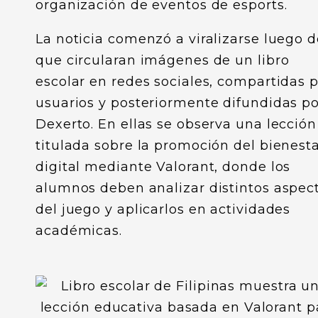
organización de eventos de esports.
La noticia comenzó a viralizarse luego d
que circularan imágenes de un libro
escolar en redes sociales, compartidas 
usuarios y posteriormente difundidas po
Dexerto. En ellas se observa una lección
titulada sobre la promoción del bienest
digital mediante Valorant, donde los
alumnos deben analizar distintos aspec
del juego y aplicarlos en actividades
académicas.