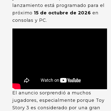
lanzamiento está programado para el
próximo
15 de octubre de 2026
en
consolas y PC.
El anuncio sorprendió a muchos
jugadores, especialmente porque Toy
Story 3 es considerado por una gran