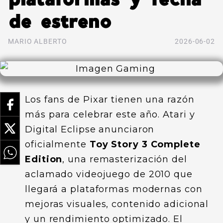
de estreno
MARIO ALBERTO
2026-06-02
Los fans de Pixar tienen una razón
más para celebrar este año. Atari y
Digital Eclipse anunciaron
oficialmente
Toy Story 3 Complete
Edition
, una remasterización del
aclamado videojuego de 2010 que
llegará a plataformas modernas con
mejoras visuales, contenido adicional
y un rendimiento optimizado. El