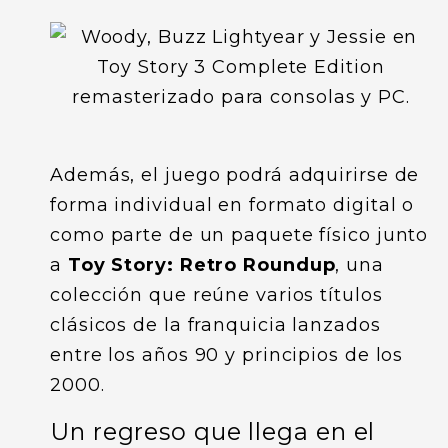
Además, el juego podrá adquirirse de
forma individual en formato digital o
como parte de un paquete físico junto
a
Toy Story: Retro Roundup
, una
colección que reúne varios títulos
clásicos de la franquicia lanzados
entre los años 90 y principios de los
2000.
Un regreso que llega en el