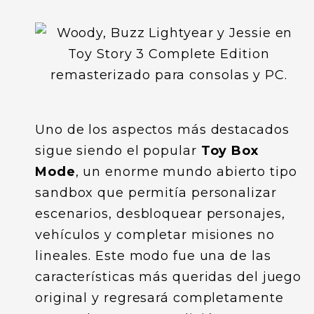
Uno de los aspectos más destacados
sigue siendo el popular
Toy Box
Mode
, un enorme mundo abierto tipo
sandbox que permitía personalizar
escenarios, desbloquear personajes,
vehículos y completar misiones no
lineales. Este modo fue una de las
características más queridas del juego
original y regresará completamente