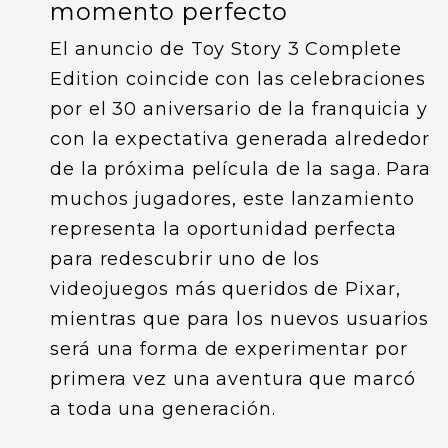
momento perfecto
El anuncio de Toy Story 3 Complete
Edition coincide con las celebraciones
por el 30 aniversario de la franquicia y
con la expectativa generada alrededor
de la próxima película de la saga. Para
muchos jugadores, este lanzamiento
representa la oportunidad perfecta
para redescubrir uno de los
videojuegos más queridos de Pixar,
mientras que para los nuevos usuarios
será una forma de experimentar por
primera vez una aventura que marcó
a toda una generación.