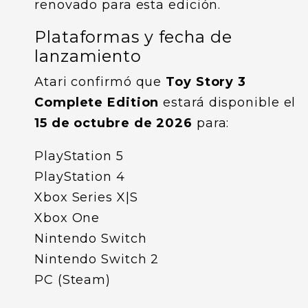
renovado para esta edición.
Plataformas y fecha de
lanzamiento
Atari confirmó que
Toy Story 3
Complete Edition
estará disponible el
15 de octubre de 2026
para:
PlayStation 5
PlayStation 4
Xbox Series X|S
Xbox One
Nintendo Switch
Nintendo Switch 2
PC (Steam)