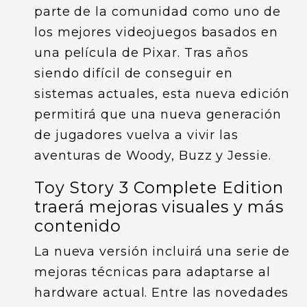
parte de la comunidad como uno de
los mejores videojuegos basados en
una película de Pixar. Tras años
siendo difícil de conseguir en
sistemas actuales, esta nueva edición
permitirá que una nueva generación
de jugadores vuelva a vivir las
aventuras de Woody, Buzz y Jessie.
Toy Story 3 Complete Edition
traerá mejoras visuales y más
contenido
La nueva versión incluirá una serie de
mejoras técnicas para adaptarse al
hardware actual. Entre las novedades