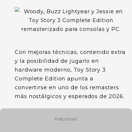
Con mejoras técnicas, contenido extra
y la posibilidad de jugarlo en
hardware moderno, Toy Story 3
Complete Edition apunta a
convertirse en uno de los remasters
más nostálgicos y esperados de 2026.
PUBLICIDAD