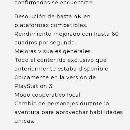
confirmadas se encuentran:
Resolución de hasta 4K en
plataformas compatibles.
Rendimiento mejorado con hasta 60
cuadros por segundo.
Mejoras visuales generales.
Todo el contenido exclusivo que
anteriormente estaba disponible
únicamente en la versión de
PlayStation 3.
Modo cooperativo local.
Cambio de personajes durante la
aventura para aprovechar habilidades
únicas.