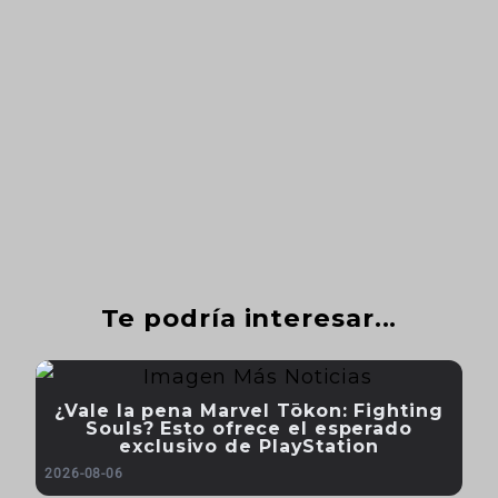
Te podría interesar...
¿Vale la pena Marvel Tōkon: Fighting
Souls? Esto ofrece el esperado
exclusivo de PlayStation
2026-08-06