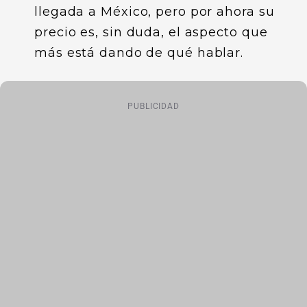
llegada a México, pero por ahora su
precio es, sin duda, el aspecto que
más está dando de qué hablar.
PUBLICIDAD