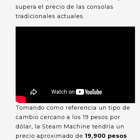
supera el precio de las consolas
tradicionales actuales.
Tomando como referencia un tipo de
cambio cercano a los 19 pesos por
dólar, la Steam Machine tendría un
precio aproximado de
19,900 pesos