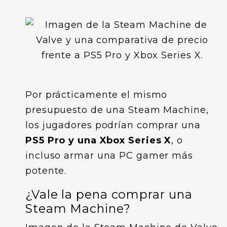
Por prácticamente el mismo
presupuesto de una Steam Machine,
los jugadores podrían comprar una
PS5 Pro y una Xbox Series X
, o
incluso armar una PC gamer más
potente.
¿Vale la pena comprar una
Steam Machine?