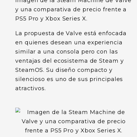
Imagen de la Steam Machine de Valve
y una comparativa de precio frente a
PS5 Pro y Xbox Series X.
La propuesta de Valve está enfocada
en quienes desean una experiencia
similar a una consola pero con las
ventajas del ecosistema de Steam y
SteamOS. Su diseño compacto y
silencioso es uno de sus principales
atractivos.