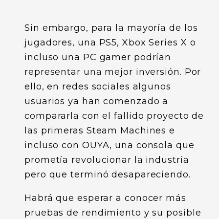
Sin embargo, para la mayoría de los
jugadores, una PS5, Xbox Series X o
incluso una PC gamer podrían
representar una mejor inversión. Por
ello, en redes sociales algunos
usuarios ya han comenzado a
compararla con el fallido proyecto de
las primeras Steam Machines e
incluso con OUYA, una consola que
prometía revolucionar la industria
pero que terminó desapareciendo.
Habrá que esperar a conocer más
pruebas de rendimiento y su posible