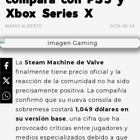
Xbox Series X
MARIO ALBERTO
2026-06-24
La
Steam Machine de Valve
finalmente tiene precio oficial y la
reacción de la comunidad no ha sido
precisamente positiva. La compañía
confirmó que su nueva consola de
sobremesa costará
1,049 dólares en
su versión base
, una cifra que ha
provocado críticas entre jugadores y
medios especializados debido a que