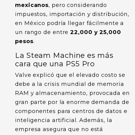
mexicanos
, pero considerando
impuestos, importación y distribución,
en México podría llegar fácilmente a
un rango de entre
22,000 y 25,000
pesos
.
La Steam Machine es más
cara que una PS5 Pro
Valve explicó que el elevado costo se
debe a la crisis mundial de memoria
RAM y almacenamiento, provocada en
gran parte por la enorme demanda de
componentes para centros de datos e
inteligencia artificial. Además, la
empresa asegura que no está