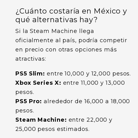
¿Cuánto costaría en México y
qué alternativas hay?
Si la Steam Machine llega
oficialmente al país, podría competir
en precio con otras opciones más
atractivas:
PS5 Slim:
entre 10,000 y 12,000 pesos.
Xbox Series X:
entre 11,000 y 13,000
pesos.
PS5 Pro:
alrededor de 16,000 a 18,000
pesos.
Steam Machine:
entre 22,000 y
25,000 pesos estimados.