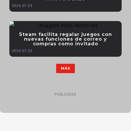
2026-07-23
Steam facilita regalar juegos con
nuevas funciones de correo y
compras como invitado
2026-07-23
MÁS
PUBLICIDAD