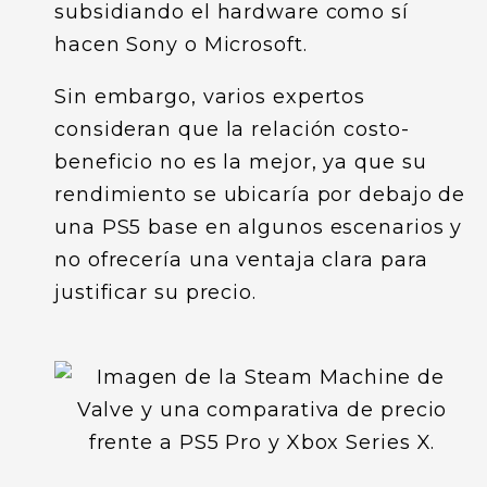
subsidiando el hardware como sí
hacen Sony o Microsoft.
Sin embargo, varios expertos
consideran que la relación costo-
beneficio no es la mejor, ya que su
rendimiento se ubicaría por debajo de
una PS5 base en algunos escenarios y
no ofrecería una ventaja clara para
justificar su precio.