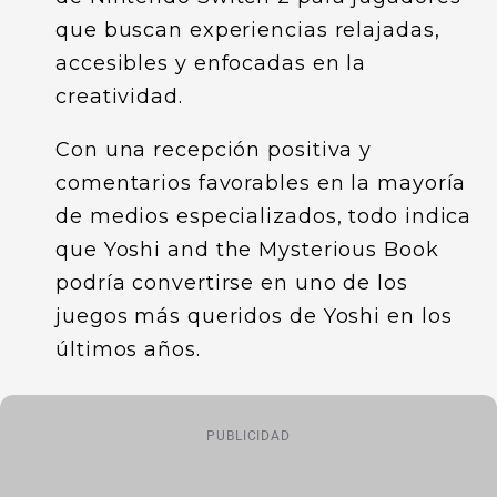
que buscan experiencias relajadas,
accesibles y enfocadas en la
creatividad.
Con una recepción positiva y
comentarios favorables en la mayoría
de medios especializados, todo indica
que Yoshi and the Mysterious Book
podría convertirse en uno de los
juegos más queridos de Yoshi en los
últimos años.
PUBLICIDAD