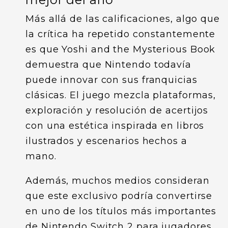
Más allá de las calificaciones, algo que
la crítica ha repetido constantemente
es que Yoshi and the Mysterious Book
demuestra que Nintendo todavía
puede innovar con sus franquicias
clásicas. El juego mezcla plataformas,
exploración y resolución de acertijos
con una estética inspirada en libros
ilustrados y escenarios hechos a
mano.
Además, muchos medios consideran
que este exclusivo podría convertirse
en uno de los títulos más importantes
de Nintendo Switch 2 para jugadores