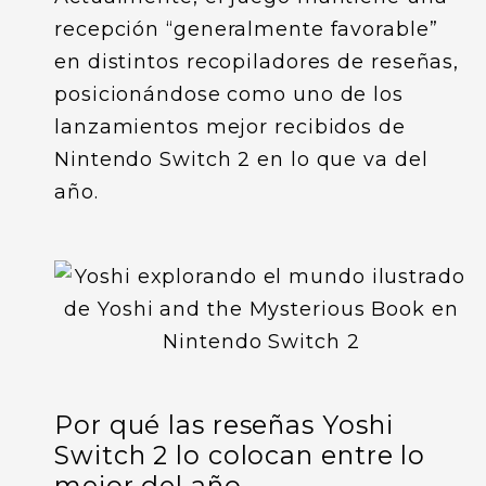
recepción “generalmente favorable”
en distintos recopiladores de reseñas,
posicionándose como uno de los
lanzamientos mejor recibidos de
Nintendo Switch 2 en lo que va del
año.
Por qué las reseñas Yoshi
Switch 2 lo colocan entre lo
mejor del año