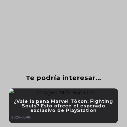
Te podría interesar...
¿Vale la pena Marvel Tōkon: Fighting
Souls? Esto ofrece el esperado
exclusivo de PlayStation
2026-08-06