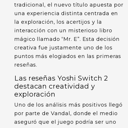
tradicional, el nuevo título apuesta por
una experiencia distinta centrada en
la exploración, los acertijos y la
interacción con un misterioso libro
mágico llamado “Mr. E”. Esta decisión
creativa fue justamente uno de los
puntos más elogiados en las primeras
reseñas.
Las reseñas Yoshi Switch 2
destacan creatividad y
exploración
Uno de los análisis más positivos llegó
por parte de Vandal, donde el medio
aseguró que el juego podría ser uno