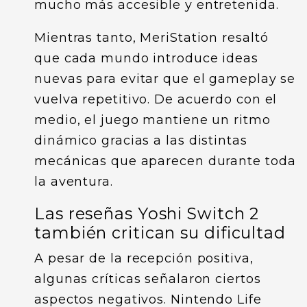
mucho más accesible y entretenida.
Mientras tanto, MeriStation resaltó
que cada mundo introduce ideas
nuevas para evitar que el gameplay se
vuelva repetitivo. De acuerdo con el
medio, el juego mantiene un ritmo
dinámico gracias a las distintas
mecánicas que aparecen durante toda
la aventura.
Las reseñas Yoshi Switch 2
también critican su dificultad
A pesar de la recepción positiva,
algunas críticas señalaron ciertos
aspectos negativos. Nintendo Life