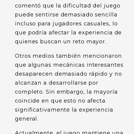
comentó que la dificultad del juego
puede sentirse demasiado sencilla
incluso para jugadores casuales, lo
que podría afectar la experiencia de
quienes buscan un reto mayor.
Otros medios también mencionaron
que algunas mecánicas interesantes
desaparecen demasiado rápido y no
alcanzan a desarrollarse por
completo. Sin embargo, la mayoría
coincide en que esto no afecta
significativamente la experiencia
general.
Actualmente, el juego mantiene una