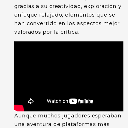
gracias a su creatividad, exploración y
enfoque relajado, elementos que se
han convertido en los aspectos mejor
valorados por la crítica.
Aunque muchos jugadores esperaban
una aventura de plataformas más