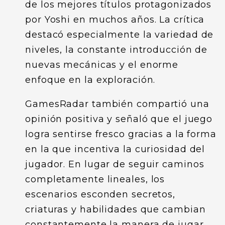
de los mejores títulos protagonizados
por Yoshi en muchos años. La crítica
destacó especialmente la variedad de
niveles, la constante introducción de
nuevas mecánicas y el enorme
enfoque en la exploración.
GamesRadar también compartió una
opinión positiva y señaló que el juego
logra sentirse fresco gracias a la forma
en la que incentiva la curiosidad del
jugador. En lugar de seguir caminos
completamente lineales, los
escenarios esconden secretos,
criaturas y habilidades que cambian
constantemente la manera de jugar.