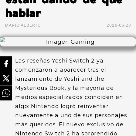
hablar
MARIO ALBERTO
2026-05-23
Las reseñas Yoshi Switch 2 ya
comenzaron a aparecer tras el
lanzamiento de Yoshi and the
Mysterious Book, y la mayoría de
medios especializados coinciden en
algo: Nintendo logró reinventar
nuevamente a uno de sus personajes
más queridos. El nuevo exclusivo de
Nintendo Switch 2 ha sorprendido