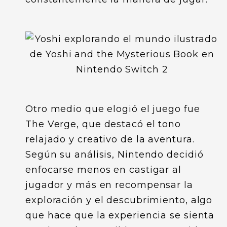
Otro medio que elogió el juego fue
The Verge, que destacó el tono
relajado y creativo de la aventura.
Según su análisis, Nintendo decidió
enfocarse menos en castigar al
jugador y más en recompensar la
exploración y el descubrimiento, algo
que hace que la experiencia se sienta