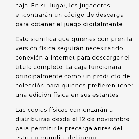
caja. En su lugar, los jugadores
encontrarán un código de descarga
para obtener el juego digitalmente.
Esto significa que quienes compren la
versión física seguirán necesitando
conexión a internet para descargar el
título completo. La caja funcionará
principalmente como un producto de
colección para quienes prefieren tener
una edición física en sus estantes.
Las copias físicas comenzarán a
distribuirse desde el 12 de noviembre
para permitir la precarga antes del
estreno mundial del juego.