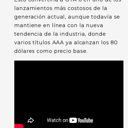
lanzamientos más costosos de la
generación actual, aunque todavía se
mantiene en línea con la nueva
tendencia de la industria, donde
varios títulos AAA ya alcanzan los 80
dólares como precio base.