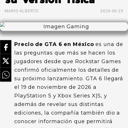
MARIO ALBERTO
2026-06-25
Precio de GTA 6 en México
es una de
las preguntas que más se hacen los
jugadores desde que Rockstar Games
confirmó oficialmente los detalles de
su próximo lanzamiento. GTA 6 llegará
el 19 de noviembre de 2026 a
PlayStation 5 y Xbox Series X|S, y
además de revelar sus distintas
ediciones, la compañía también dio a
conocer información que permitirá