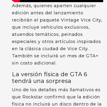
Además, quienes aparten cualquier
edición antes del lanzamiento
recibirán el paquete Vintage Vice City,
que incluye vehículos exclusivos,
atuendos temáticos, peinados
especiales y otros artículos inspirados
en la clásica ciudad de Vice City.
También se incluirá un mes de GTA+
sin costo adicional.
La versión física de GTA 6
tendrá una sorpresa
Uno de los detalles más llamativos es
que Rockstar confirmó que la edición
física no incluirá un disco dentro de la