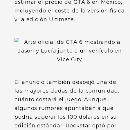
estimar el precio de GTA 6 en México,
incluyendo el costo de la versión física
y la edición Ultimate.
El anuncio también despejó una de
las mayores dudas de la comunidad:
cuánto costará el juego. Aunque
algunos rumores apuntaban a que
podría superar los 100 dólares en su
edición estándar, Rockstar optó por