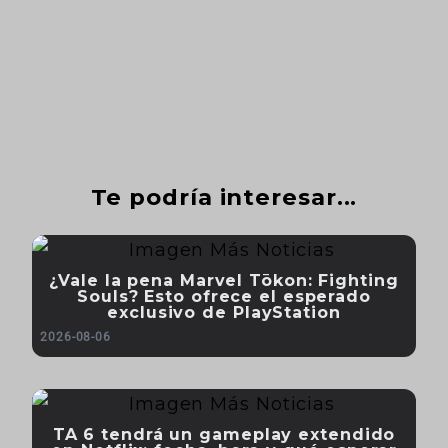
Te podría interesar...
¿Vale la pena Marvel Tōkon: Fighting
Souls? Esto ofrece el esperado
exclusivo de PlayStation
2026-08-06
TA 6 tendrá un gameplay extendido