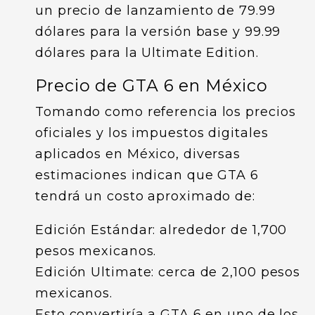
un precio de lanzamiento de 79.99
dólares para la versión base y 99.99
dólares para la Ultimate Edition.
Precio de GTA 6 en México
Tomando como referencia los precios
oficiales y los impuestos digitales
aplicados en México, diversas
estimaciones indican que GTA 6
tendrá un costo aproximado de:
Edición Estándar: alrededor de 1,700
pesos mexicanos.
Edición Ultimate: cerca de 2,100 pesos
mexicanos.
Esto convertiría a GTA 6 en uno de los