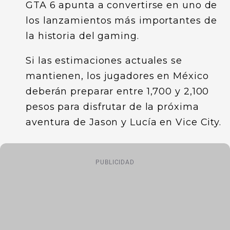
GTA 6 apunta a convertirse en uno de
los lanzamientos más importantes de
la historia del gaming.
Si las estimaciones actuales se
mantienen, los jugadores en México
deberán preparar entre 1,700 y 2,100
pesos para disfrutar de la próxima
aventura de Jason y Lucía en Vice City.
PUBLICIDAD