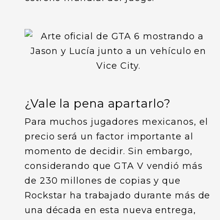
¿Vale la pena apartarlo?
Para muchos jugadores mexicanos, el
precio será un factor importante al
momento de decidir. Sin embargo,
considerando que GTA V vendió más
de 230 millones de copias y que
Rockstar ha trabajado durante más de
una década en esta nueva entrega,