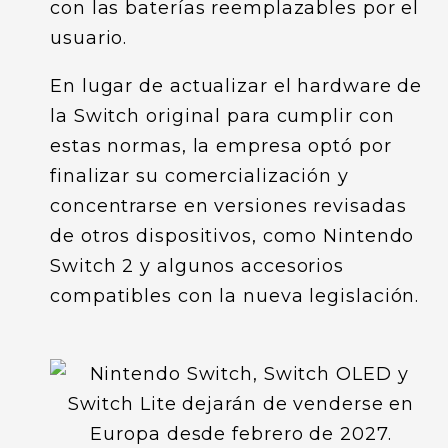
con las baterías reemplazables por el
usuario.
En lugar de actualizar el hardware de
la Switch original para cumplir con
estas normas, la empresa optó por
finalizar su comercialización y
concentrarse en versiones revisadas
de otros dispositivos, como Nintendo
Switch 2 y algunos accesorios
compatibles con la nueva legislación.