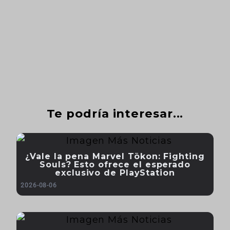
Te podría interesar...
¿Vale la pena Marvel Tōkon: Fighting
Souls? Esto ofrece el esperado
exclusivo de PlayStation
2026-08-06