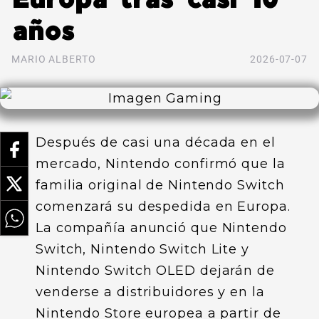
años
MARIO ALBERTO
2026-07-07
Después de casi una década en el
mercado, Nintendo confirmó que la
familia original de Nintendo Switch
comenzará su despedida en Europa.
La compañía anunció que Nintendo
Switch, Nintendo Switch Lite y
Nintendo Switch OLED dejarán de
venderse a distribuidores y en la
Nintendo Store europea a partir de