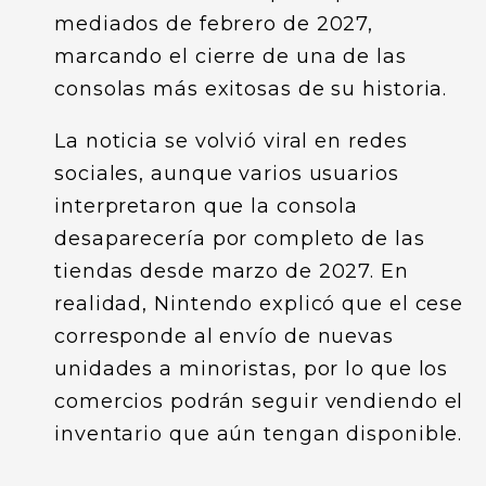
mediados de febrero de 2027,
marcando el cierre de una de las
consolas más exitosas de su historia.
La noticia se volvió viral en redes
sociales, aunque varios usuarios
interpretaron que la consola
desaparecería por completo de las
tiendas desde marzo de 2027. En
realidad, Nintendo explicó que el cese
corresponde al envío de nuevas
unidades a minoristas, por lo que los
comercios podrán seguir vendiendo el
inventario que aún tengan disponible.