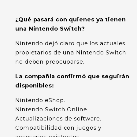
¿Qué pasará con quienes ya tienen
una Nintendo Switch?
Nintendo dejó claro que los actuales
propietarios de una Nintendo Switch
no deben preocuparse.
La compañía confirmó que seguirán
disponibles:
Nintendo eShop.
Nintendo Switch Online.
Actualizaciones de software.
Compatibilidad con juegos y