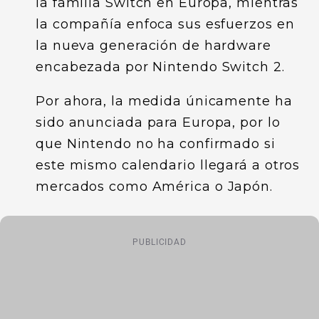
la familia Switch en Europa, mientras
la compañía enfoca sus esfuerzos en
la nueva generación de hardware
encabezada por Nintendo Switch 2.
Por ahora, la medida únicamente ha
sido anunciada para Europa, por lo
que Nintendo no ha confirmado si
este mismo calendario llegará a otros
mercados como América o Japón.
PUBLICIDAD