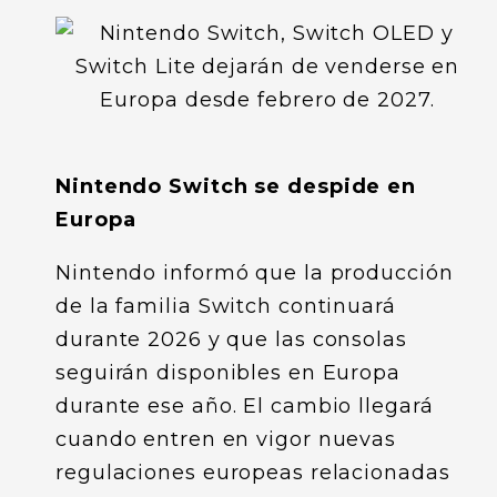
Nintendo Switch se despide en
Europa
Nintendo informó que la producción
de la familia Switch continuará
durante 2026 y que las consolas
seguirán disponibles en Europa
durante ese año. El cambio llegará
cuando entren en vigor nuevas
regulaciones europeas relacionadas