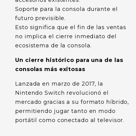
accesorios existentes.
Soporte para la consola durante el
futuro previsible.
Esto significa que el fin de las ventas
no implica el cierre inmediato del
ecosistema de la consola.
Un cierre histórico para una de las
consolas más exitosas
Lanzada en marzo de 2017, la
Nintendo Switch revolucionó el
mercado gracias a su formato híbrido,
permitiendo jugar tanto en modo
portátil como conectado al televisor.