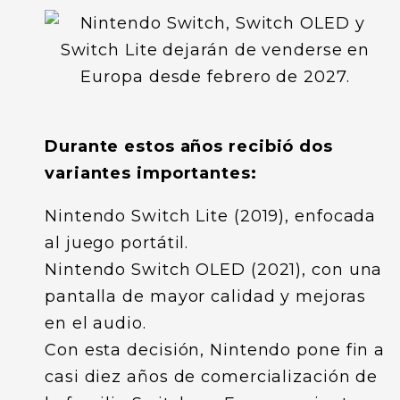
Durante estos años recibió dos
variantes importantes:
Nintendo Switch Lite (2019), enfocada
al juego portátil.
Nintendo Switch OLED (2021), con una
pantalla de mayor calidad y mejoras
en el audio.
Con esta decisión, Nintendo pone fin a
casi diez años de comercialización de