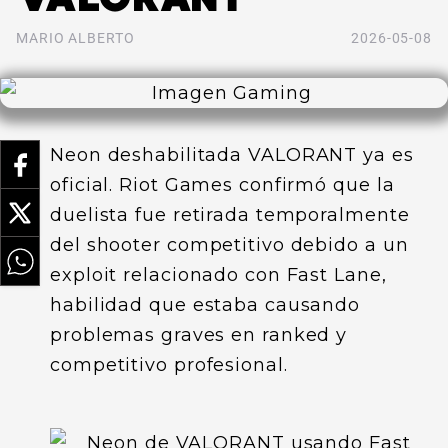
MARIO ALBERTO
2026-05-08
Neon deshabilitada VALORANT ya es
oficial. Riot Games confirmó que la
duelista fue retirada temporalmente
del shooter competitivo debido a un
exploit relacionado con Fast Lane,
habilidad que estaba causando
problemas graves en ranked y
competitivo profesional.