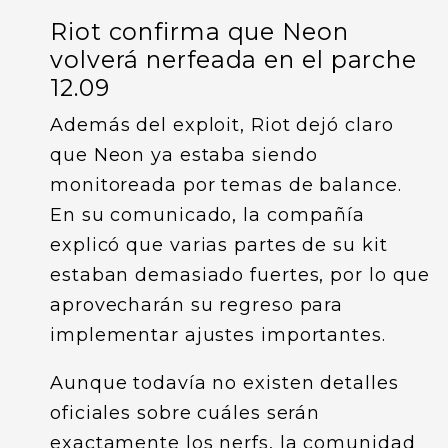
Riot confirma que Neon
volverá nerfeada en el parche
12.09
Además del exploit, Riot dejó claro
que Neon ya estaba siendo
monitoreada por temas de balance.
En su comunicado, la compañía
explicó que varias partes de su kit
estaban demasiado fuertes, por lo que
aprovecharán su regreso para
implementar ajustes importantes.
Aunque todavía no existen detalles
oficiales sobre cuáles serán
exactamente los nerfs, la comunidad