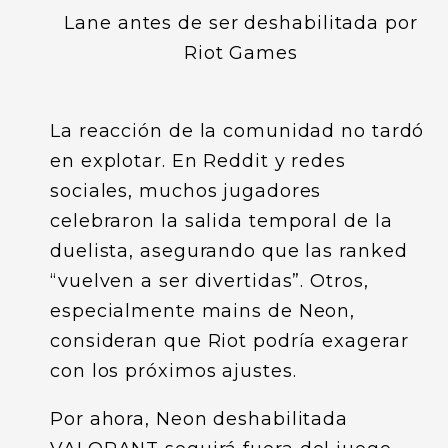
La reacción de la comunidad no tardó
en explotar. En Reddit y redes
sociales, muchos jugadores
celebraron la salida temporal de la
duelista, asegurando que las ranked
“vuelven a ser divertidas”. Otros,
especialmente mains de Neon,
consideran que Riot podría exagerar
con los próximos ajustes.
Por ahora, Neon deshabilitada