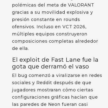
polémicas del meta de VALORANT
gracias a su movilidad explosiva y
presión constante en rounds
ofensivos. Incluso en VCT 2026,
múltiples equipos construyeron
composiciones completas alrededor
de ella.
El exploit de Fast Lane fue la
gota que derramó el vaso
El bug comenzó a viralizarse en redes
sociales y Reddit después de que
jugadores mostraran cómo ciertas
configuraciones gráficas hacían que
las paredes de Neon fueran casi