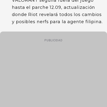
VALORANT seguirá fuera del juego
hasta el parche 12.09, actualización
donde Riot revelará todos los cambios
y posibles nerfs para la agente filipina.
PUBLICIDAD