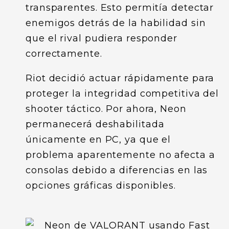
transparentes. Esto permitía detectar
enemigos detrás de la habilidad sin
que el rival pudiera responder
correctamente.
Riot decidió actuar rápidamente para
proteger la integridad competitiva del
shooter táctico. Por ahora, Neon
permanecerá deshabilitada
únicamente en PC, ya que el
problema aparentemente no afecta a
consolas debido a diferencias en las
opciones gráficas disponibles.