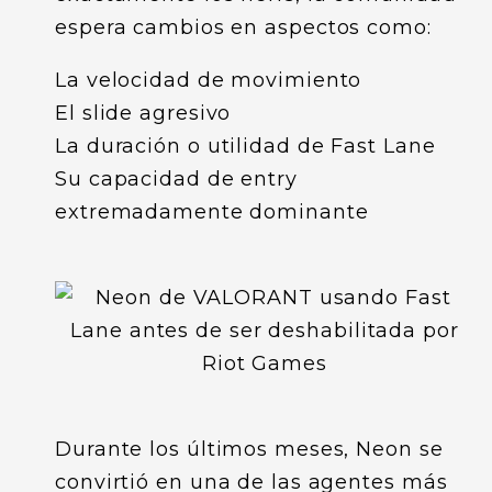
espera cambios en aspectos como:
La velocidad de movimiento
El slide agresivo
La duración o utilidad de Fast Lane
Su capacidad de entry
extremadamente dominante
Durante los últimos meses, Neon se
convirtió en una de las agentes más