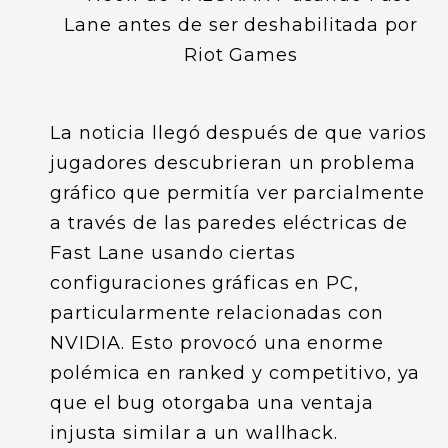
La noticia llegó después de que varios
jugadores descubrieran un problema
gráfico que permitía ver parcialmente
a través de las paredes eléctricas de
Fast Lane usando ciertas
configuraciones gráficas en PC,
particularmente relacionadas con
NVIDIA. Esto provocó una enorme
polémica en ranked y competitivo, ya
que el bug otorgaba una ventaja
injusta similar a un wallhack.