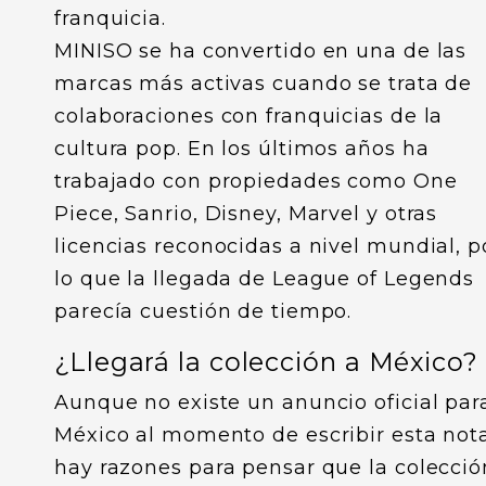
franquicia.
MINISO se ha convertido en una de las
marcas más activas cuando se trata de
colaboraciones con franquicias de la
cultura pop. En los últimos años ha
trabajado con propiedades como One
Piece, Sanrio, Disney, Marvel y otras
licencias reconocidas a nivel mundial, p
lo que la llegada de League of Legends
parecía cuestión de tiempo.
¿Llegará la colección a México?
Aunque no existe un anuncio oficial par
México al momento de escribir esta nota
hay razones para pensar que la colecció