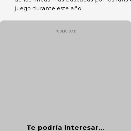
juego durante este año.
PUBLICIDAD
Te podría interesar...