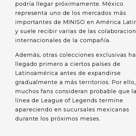
podría llegar próximamente. México
representa uno de los mercados más
importantes de MINISO en América Lati
y suele recibir varias de las colaboracio
internacionales de la compañía.
Además, otras colecciones exclusivas h
llegado primero a ciertos países de
Latinoamérica antes de expandirse
gradualmente a más territorios. Por ello,
muchos fans consideran probable que l
línea de League of Legends termine
apareciendo en sucursales mexicanas
durante los próximos meses.