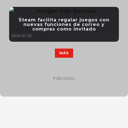
Steam facilita regalar juegos con
nuevas funciones de correo y
compras como invitado
2026-07-23
MÁS
PUBLICIDAD