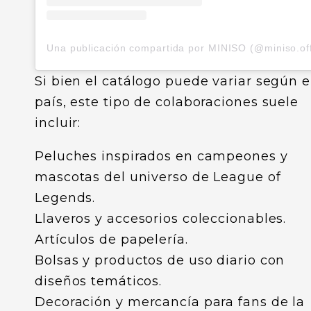
Si bien el catálogo puede variar según e
país, este tipo de colaboraciones suele
incluir:
Peluches inspirados en campeones y
mascotas del universo de League of
Legends.
Llaveros y accesorios coleccionables.
Artículos de papelería.
Bolsas y productos de uso diario con
diseños temáticos.
Decoración y mercancía para fans de la