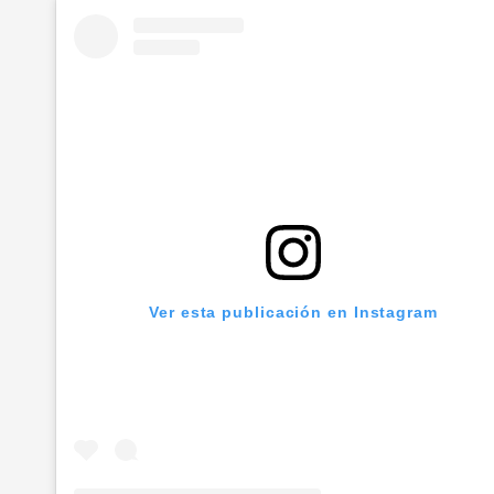
Ver esta publicación en Instagram