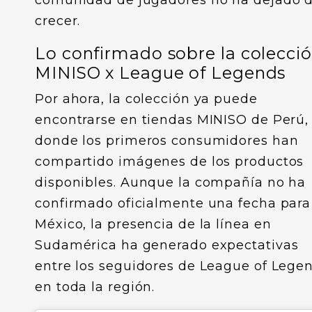
comunidad de jugadores no ha dejado 
crecer.
Lo confirmado sobre la colecci
MINISO x League of Legends
Por ahora, la colección ya puede
encontrarse en tiendas MINISO de Perú,
donde los primeros consumidores han
compartido imágenes de los productos
disponibles. Aunque la compañía no ha
confirmado oficialmente una fecha para
México, la presencia de la línea en
Sudamérica ha generado expectativas
entre los seguidores de League of Lege
en toda la región.