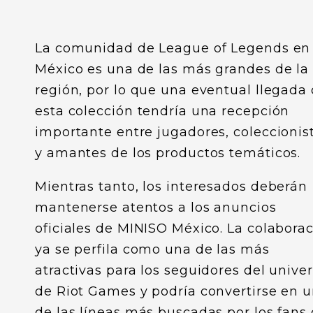
La comunidad de League of Legends en
México es una de las más grandes de la
región, por lo que una eventual llegada
esta colección tendría una recepción
importante entre jugadores, coleccionis
y amantes de los productos temáticos.
Mientras tanto, los interesados deberán
mantenerse atentos a los anuncios
oficiales de MINISO México. La colabora
ya se perfila como una de las más
atractivas para los seguidores del unive
de Riot Games y podría convertirse en 
de las líneas más buscadas por los fans 