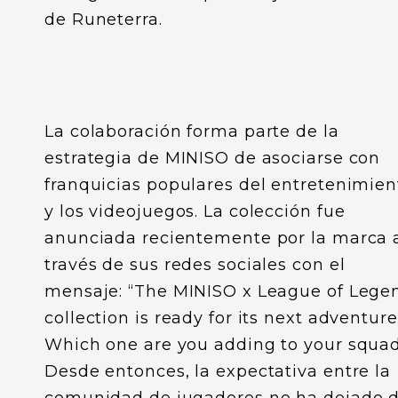
de Runeterra.
La colaboración forma parte de la
estrategia de MINISO de asociarse con
franquicias populares del entretenimien
y los videojuegos. La colección fue
anunciada recientemente por la marca 
través de sus redes sociales con el
mensaje: “The MINISO x League of Lege
collection is ready for its next adventure
Which one are you adding to your squad
Desde entonces, la expectativa entre la