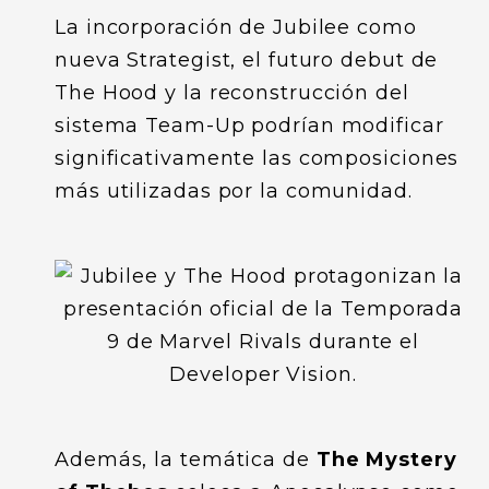
La incorporación de Jubilee como
nueva Strategist, el futuro debut de
The Hood y la reconstrucción del
sistema Team-Up podrían modificar
significativamente las composiciones
más utilizadas por la comunidad.
Además, la temática de
The Mystery