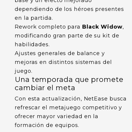
base y un efecto mejorado
dependiendo de los héroes presentes
en la partida.
Rework completo para
Black Widow
,
modificando gran parte de su kit de
habilidades.
Ajustes generales de balance y
mejoras en distintos sistemas del
juego.
Una temporada que promete
cambiar el meta
Con esta actualización, NetEase busca
refrescar el metajuego competitivo y
ofrecer mayor variedad en la
formación de equipos.