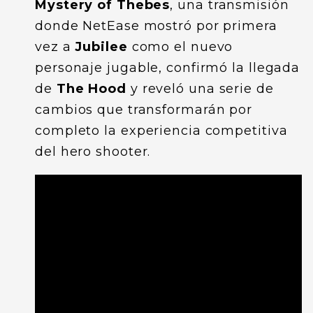
Mystery of Thebes
, una transmisión
donde NetEase mostró por primera
vez a
Jubilee
como el nuevo
personaje jugable, confirmó la llegada
de
The Hood
y reveló una serie de
cambios que transformarán por
completo la experiencia competitiva
del hero shooter.