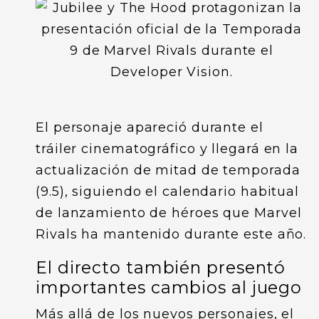
El personaje apareció durante el
tráiler cinematográfico y llegará en la
actualización de mitad de temporada
(9.5), siguiendo el calendario habitual
de lanzamiento de héroes que Marvel
Rivals ha mantenido durante este año.
El directo también presentó
importantes cambios al juego
Más allá de los nuevos personajes, el