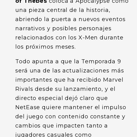
of Thebes
coloca a Apocalypse como
una pieza central de la historia,
abriendo la puerta a nuevos eventos
narrativos y posibles personajes
relacionados con los X-Men durante
los próximos meses.
Todo apunta a que la Temporada 9
será una de las actualizaciones más
importantes que ha recibido Marvel
Rivals desde su lanzamiento, y el
directo especial dejó claro que
NetEase quiere mantener el impulso
del juego con contenido constante y
cambios que impacten tanto a
jugadores casuales como