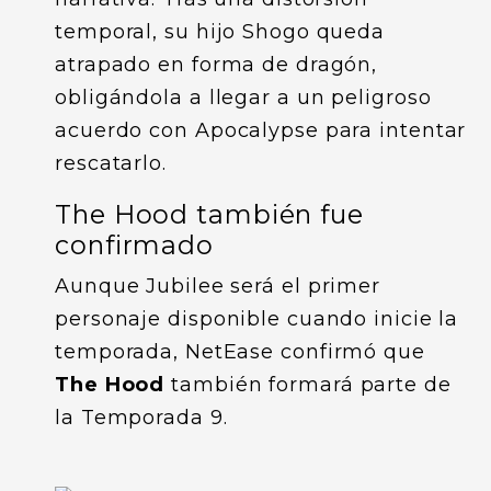
temporal, su hijo Shogo queda
atrapado en forma de dragón,
obligándola a llegar a un peligroso
acuerdo con Apocalypse para intentar
rescatarlo.
The Hood también fue
confirmado
Aunque Jubilee será el primer
personaje disponible cuando inicie la
temporada, NetEase confirmó que
The Hood
también formará parte de
la Temporada 9.