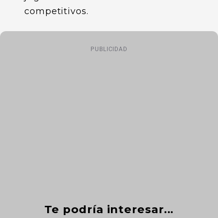
competitivos.
PUBLICIDAD
Te podría interesar...