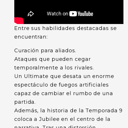
Entre sus habilidades destacadas se
encuentran:
Curación para aliados.
Ataques que pueden cegar
temporalmente a los rivales.
Un Ultimate que desata un enorme
espectáculo de fuegos artificiales
capaz de cambiar el rumbo de una
partida.
Además, la historia de la Temporada 9
coloca a Jubilee en el centro de la
narrativa. Tras una distorsión