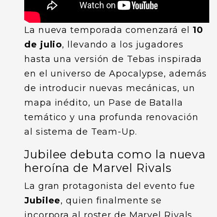
La nueva temporada comenzará el
10
de julio
, llevando a los jugadores
hasta una versión de Tebas inspirada
en el universo de Apocalypse, además
de introducir nuevas mecánicas, un
mapa inédito, un Pase de Batalla
temático y una profunda renovación
al sistema de Team-Up.
Jubilee debuta como la nueva
heroína de Marvel Rivals
La gran protagonista del evento fue
Jubilee
, quien finalmente se
incorpora al roster de Marvel Rivals