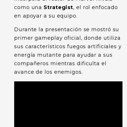
como una
Strategist
, el rol enfocado
en apoyar a su equipo.
Durante la presentación se mostró su
primer gameplay oficial, donde utiliza
sus característicos fuegos artificiales y
energía mutante para ayudar a sus
compañeros mientras dificulta el
avance de los enemigos.