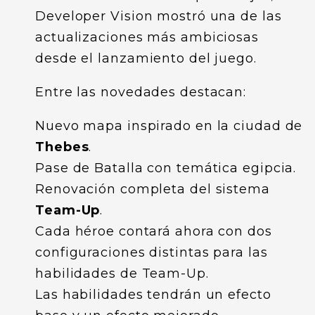
Developer Vision mostró una de las
actualizaciones más ambiciosas
desde el lanzamiento del juego.
Entre las novedades destacan:
Nuevo mapa inspirado en la ciudad de
Thebes
.
Pase de Batalla con temática egipcia.
Renovación completa del sistema
Team-Up
.
Cada héroe contará ahora con dos
configuraciones distintas para las
habilidades de Team-Up.
Las habilidades tendrán un efecto