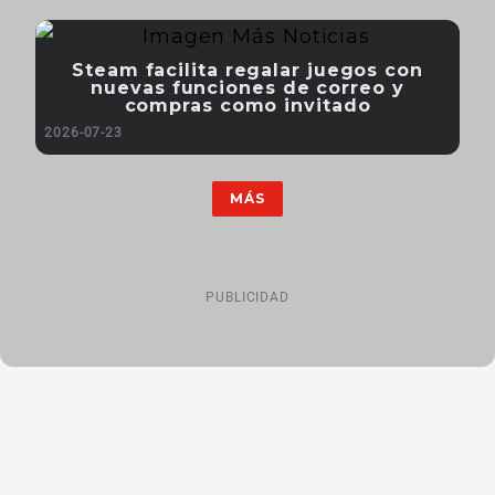
Steam facilita regalar juegos con
nuevas funciones de correo y
compras como invitado
2026-07-23
MÁS
PUBLICIDAD