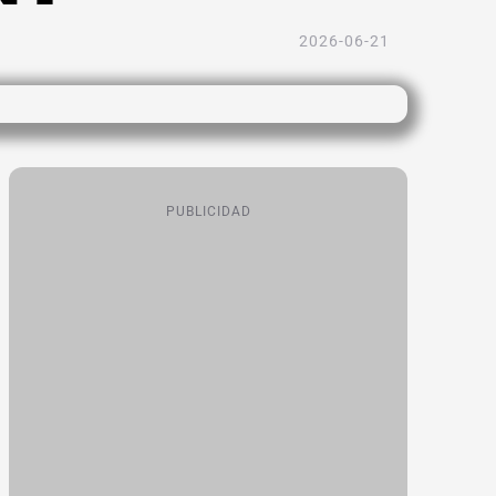
2026-06-21
PUBLICIDAD