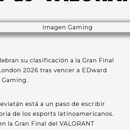
eviatán está a un paso de escribir
oria de los esports latinoamericanos.
 en la Gran Final del VALORANT