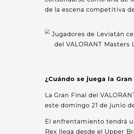
de la escena competitiva 
¿Cuándo se juega la Gran
La Gran Final del VALORAN
este domingo 21 de junio d
El enfrentamiento tendrá u
Rex llega desde el Upper Br