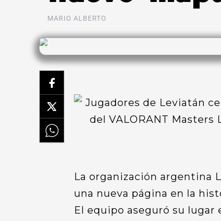
MARIO ALBERTO
La organización argentina L
una nueva página en la hist
El equipo aseguró su lugar