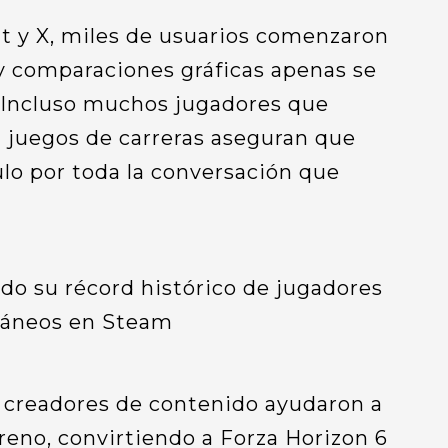
 y X, miles de usuarios comenzaron
 y comparaciones gráficas apenas se
. Incluso muchos jugadores que
uegos de carreras aseguran que
lo por toda la conversación que
 creadores de contenido ayudaron a
reno, convirtiendo a Forza Horizon 6