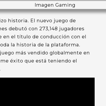
zo historia. El nuevo juego de
mes debutó con 273,148 jugadores
 en el título de conducción con el
da la historia de la plataforma.
 juego más vendido globalmente en
me éxito que está teniendo el
.