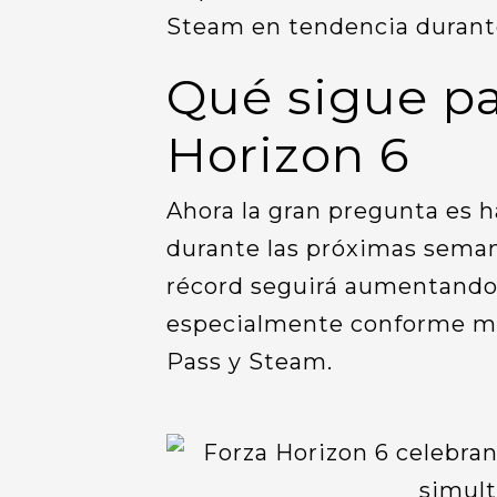
Steam en tendencia durante
Qué sigue pa
Horizon 6
Ahora la gran pregunta es h
durante las próximas seman
récord seguirá aumentando 
especialmente conforme m
Pass y Steam.