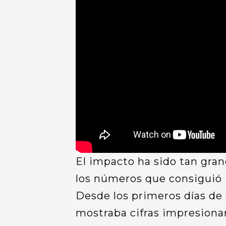
El impacto ha sido tan gra
los números que consiguió 
Desde los primeros días de 
mostraba cifras impresiona