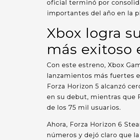
oficial terminó por consoli
importantes del año en la p
Xbox logra s
más exitoso 
Con este estreno, Xbox Gam
lanzamientos más fuertes e
Forza Horizon 5 alcanzó cer
en su debut, mientras que 
de los 75 mil usuarios.
Ahora, Forza Horizon 6 Ste
números y dejó claro que la