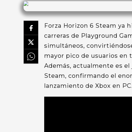
Forza Horizon 6 Steam ya hi
carreras de Playground Ga
simultáneos, convirtiéndose
mayor pico de usuarios en to
Además, actualmente es el
Steam, confirmando el enor
lanzamiento de Xbox en PC