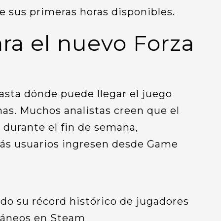
 sus primeras horas disponibles.
ra el nuevo Forza
asta dónde puede llegar el juego
as. Muchos analistas creen que el
durante el fin de semana,
ás usuarios ingresen desde Game