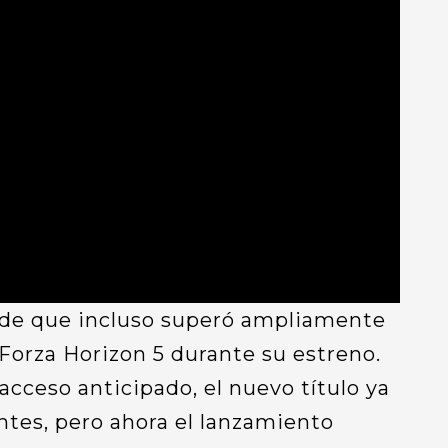
nde que incluso superó ampliamente
Forza Horizon 5 durante su estreno.
acceso anticipado, el nuevo título ya
ntes, pero ahora el lanzamiento