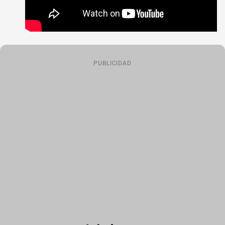
PUBLICIDAD