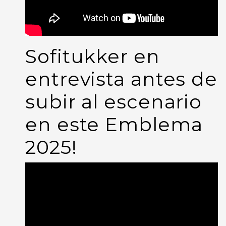
Sofitukker en
entrevista antes de
subir al escenario
en este Emblema
2025!