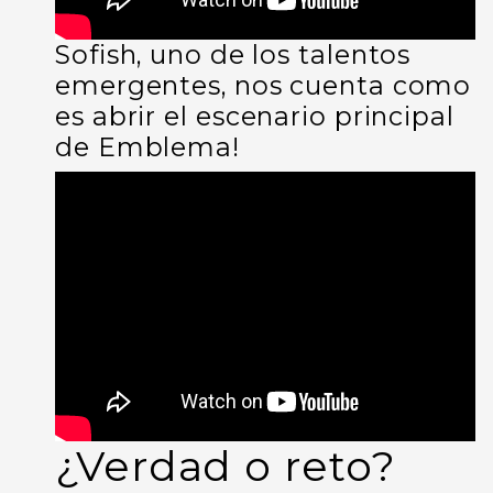
Sofish, uno de los talentos
emergentes, nos cuenta como
es abrir el escenario principal
de Emblema!
¿Verdad o reto?