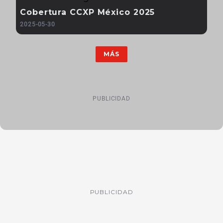
Cobertura CCXP México 2025
2025-05-30
MÁS
PUBLICIDAD
PUBLICIDAD