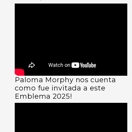
Paloma Morphy nos cuenta
como fue invitada a este
Emblema 2025!