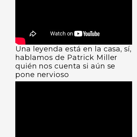
Una leyenda está en la casa, sí,
hablamos de Patrick Miller
quién nos cuenta si aún se
pone nervioso