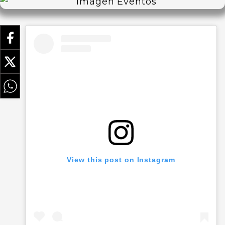
View this post on Instagram