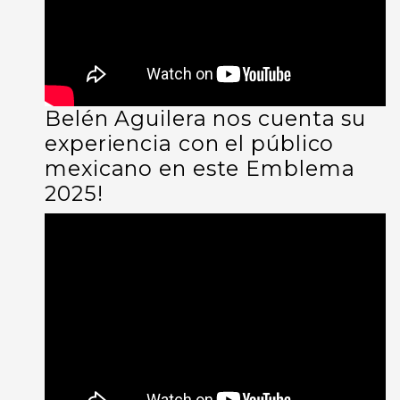
Belén Aguilera nos cuenta su
experiencia con el público
mexicano en este Emblema
2025!