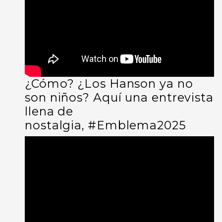
¿Cómo? ¿Los Hanson ya no
son niños? Aquí una entrevista
llena de
nostalgia,
#Emblema2025