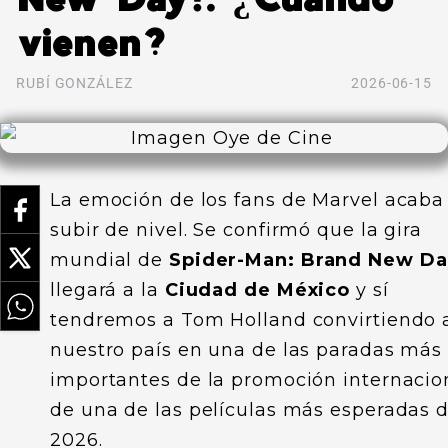
vienen?
RUBÍ GONZÁLEZ
2026-06-15
La emoción de los fans de Marvel acaba
subir de nivel. Se confirmó que la gira
mundial de
Spider-Man: Brand New Da
llegará a la
Ciudad de México
y sí
tendremos a Tom Holland convirtiendo 
nuestro país en una de las paradas más
importantes de la promoción internacio
de una de las películas más esperadas 
2026.