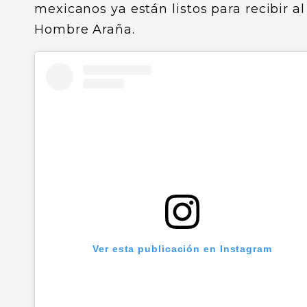
mexicanos ya están listos para recibir al
Hombre Araña.
Ver esta publicación en Instagram