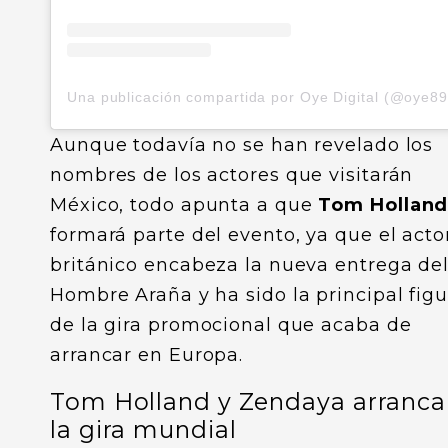
Aunque todavía no se han revelado los
nombres de los actores que visitarán
México, todo apunta a que
Tom Hollan
formará parte del evento, ya que el acto
británico encabeza la nueva entrega de
Hombre Araña y ha sido la principal figu
de la gira promocional que acaba de
arrancar en Europa.
Tom Holland y Zendaya arranc
la gira mundial