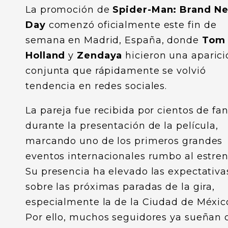
La promoción de
Spider-Man: Brand N
Day
comenzó oficialmente este fin de
semana en Madrid, España, donde
Tom
Holland
y
Zendaya
hicieron una aparici
conjunta que rápidamente se volvió
tendencia en redes sociales.
La pareja fue recibida por cientos de fa
durante la presentación de la película,
marcando uno de los primeros grandes
eventos internacionales rumbo al estren
Su presencia ha elevado las expectativa
sobre las próximas paradas de la gira,
especialmente la de la Ciudad de Méxic
Por ello, muchos seguidores ya sueñan 