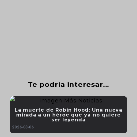
Te podría interesar...
La muerte de Robin Hood: Una nueva
mirada a un héroe que ya no quiere
ser leyenda
2026-08-06