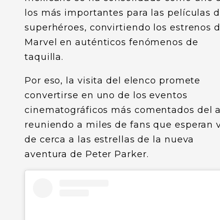
los más importantes para las películas 
superhéroes, convirtiendo los estrenos 
Marvel en auténticos fenómenos de
taquilla.
Por eso, la visita del elenco promete
convertirse en uno de los eventos
cinematográficos más comentados del a
reuniendo a miles de fans que esperan 
de cerca a las estrellas de la nueva
aventura de Peter Parker.