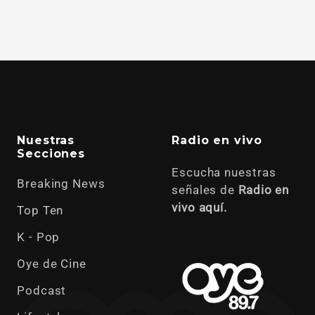
Nuestras
Radio en vivo
Secciones
Escucha nuestras
Breaking News
señales de
Radio en
vivo aquí.
Top Ten
K - Pop
Oye de Cine
Podcast