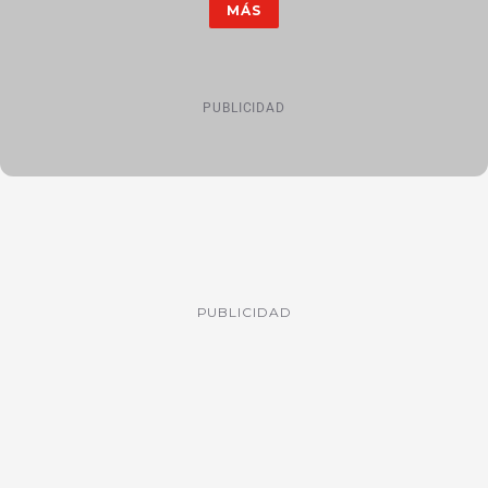
MÁS
PUBLICIDAD
PUBLICIDAD