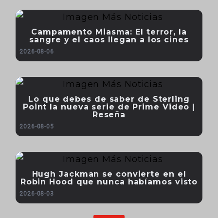
Campamento Miasma: El terror, la
sangre y el caos llegan a los cines
2026-08-06
Lo que debes de saber de Sterling
Point la nueva serie de Prime Video |
Reseña
2026-08-05
Hugh Jackman se convierte en el
Robin Hood que nunca habíamos visto
2026-08-03