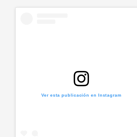
Ver esta publicación en Instagram