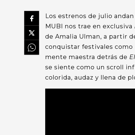
Los estrenos de julio andan
MUBI nos trae en exclusiva
de Amalia Ulman, a partir de
conquistar festivales como 
mente maestra detrás de
E
se siente como un scroll inf
colorida, audaz y llena de pl