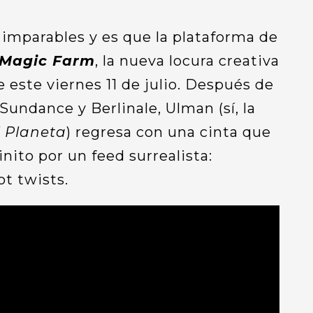
 imparables y es que la plataforma de
Magic Farm
, la nueva locura creativa
 este viernes 11 de julio. Después de
Sundance y Berlinale, Ulman (sí, la
l Planeta
) regresa con una cinta que
inito por un feed surrealista:
ot twists.