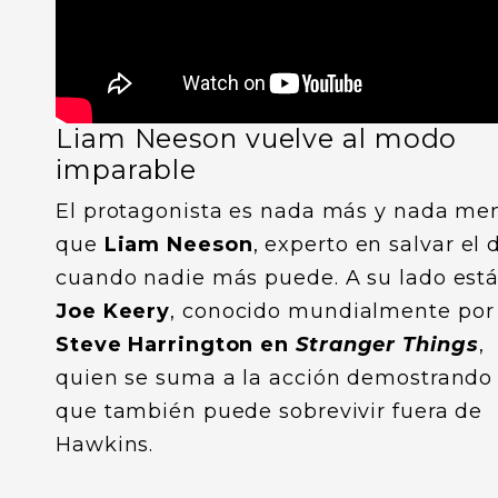
Liam Neeson vuelve al modo
imparable
El protagonista es nada más y nada me
que
Liam Neeson
, experto en salvar el 
cuando nadie más puede. A su lado est
Joe Keery
, conocido mundialmente por
Steve Harrington en
Stranger Things
,
quien se suma a la acción demostrando
que también puede sobrevivir fuera de
Hawkins.