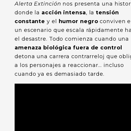
Alerta Extinción
nos presenta una histor
donde la
acción intensa
, la
tensión
constante
y el
humor negro
conviven 
un escenario que escala rápidamente h
el desastre. Todo comienza cuando una
amenaza biológica fuera de control
detona una carrera contrarreloj que obl
a los personajes a reaccionar… incluso
cuando ya es demasiado tarde.