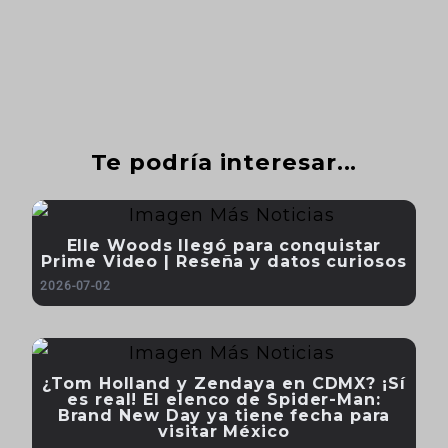
Te podría interesar...
Elle Woods llegó para conquistar
Prime Video | Reseña y datos curiosos
2026-07-02
¿Tom Holland y Zendaya en CDMX? ¡Sí
es real! El elenco de Spider-Man:
Brand New Day ya tiene fecha para
visitar México