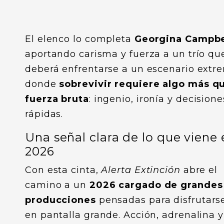
El elenco lo completa
Georgina Campbe
aportando carisma y fuerza a un trío qu
deberá enfrentarse a un escenario extr
donde
sobrevivir requiere algo más q
fuerza bruta
: ingenio, ironía y decisione
rápidas.
Una señal clara de lo que viene 
2026
Con esta cinta,
Alerta Extinción
abre el
camino a un
2026 cargado de grandes
producciones
pensadas para disfrutars
en pantalla grande. Acción, adrenalina y