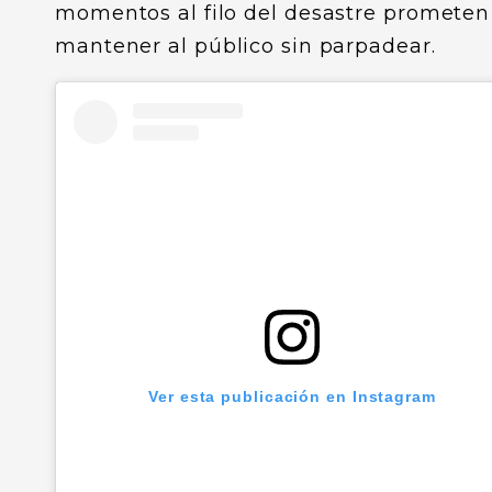
momentos al filo del desastre prometen
mantener al público sin parpadear.
Ver esta publicación en Instagram