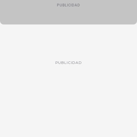
PUBLICIDAD
PUBLICIDAD