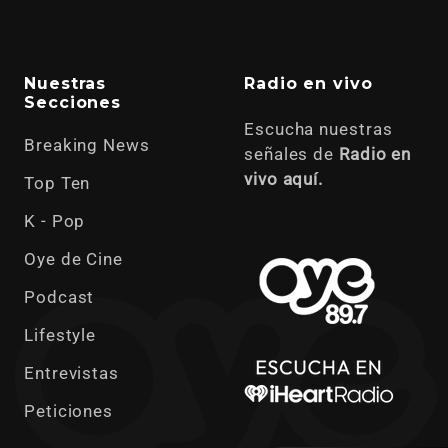
Nuestras
Radio en vivo
Secciones
Escucha nuestras
Breaking News
señales de
Radio en
vivo aquí.
Top Ten
K - Pop
Oye de Cine
Podcast
Lifestyle
Entrevistas
Peticiones