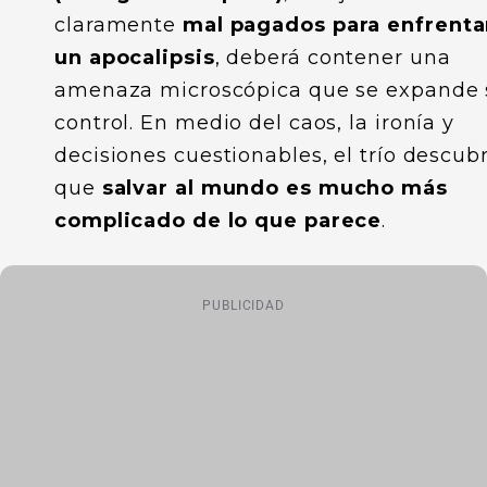
claramente
mal pagados para enfrenta
un apocalipsis
, deberá contener una
amenaza microscópica que se expande 
control. En medio del caos, la ironía y
decisiones cuestionables, el trío descubr
que
salvar al mundo es mucho más
complicado de lo que parece
.
PUBLICIDAD