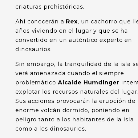
criaturas prehistóricas.
Ahí conocerán a
Rex
, un cachorro que ll
años viviendo en el lugar y que se ha
convertido en un auténtico experto en
dinosaurios.
Sin embargo, la tranquilidad de la isla s
verá amenazada cuando el siempre
problemático
Alcalde Humdinger
inten
explotar los recursos naturales del lugar
Sus acciones provocarán la erupción de
enorme volcán dormido, poniendo en
peligro tanto a los habitantes de la isla
como a los dinosaurios.