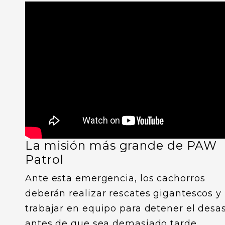
La misión más grande de PAW
Patrol
Ante esta emergencia, los cachorros
deberán realizar rescates gigantescos y
trabajar en equipo para detener el desa
antes de que sea demasiado tarde.