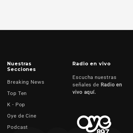
Nuestras
Radio en vivo
Secciones
Escucha nuestras
Breaking News
señales de
Radio en
vivo aquí.
Top Ten
K - Pop
Oye de Cine
Podcast