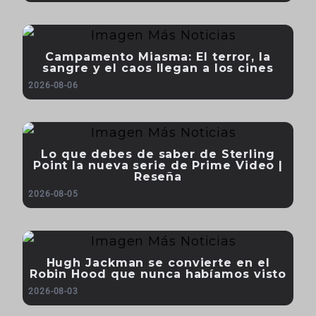
Campamento Miasma: El terror, la
sangre y el caos llegan a los cines
2026-08-06
Lo que debes de saber de Sterling
Point la nueva serie de Prime Video |
Reseña
2026-08-05
Hugh Jackman se convierte en el
Robin Hood que nunca habíamos visto
2026-08-03