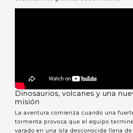
Dinosaurios, volcanes y una nu
misión
La aventura comienza cuando una fuert
tormenta provoca que el equipo termin
varado en una isla desconocida llena de