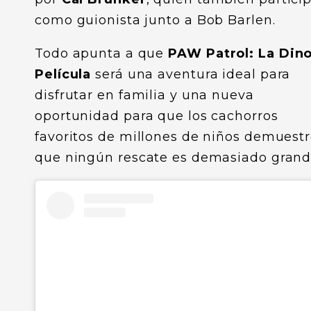
como guionista junto a Bob Barlen.
Todo apunta a que
PAW Patrol: La Din
Película
será una aventura ideal para
disfrutar en familia y una nueva
oportunidad para que los cachorros
favoritos de millones de niños demuest
que ningún rescate es demasiado grand