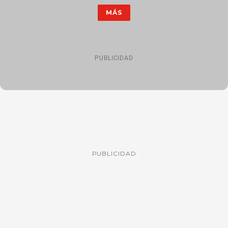
MÁS
PUBLICIDAD
PUBLICIDAD