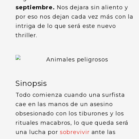
septiembre.
Nos dejara sin aliento y
por eso nos dejan cada vez más con la
intriga de lo que será este nuevo
thriller.
Sinopsis
Todo comienza cuando una surfista
cae en las manos de un asesino
obsesionado con los tiburones y los
rituales macabros, lo que queda será
una lucha por
sobrevivir
ante las