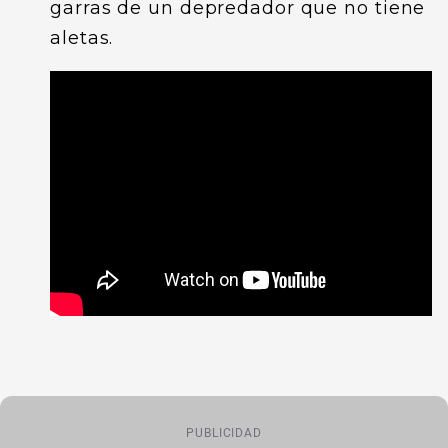
garras de un depredador que no tiene
aletas.
PUBLICIDAD