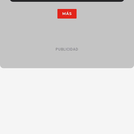
MÁS
PUBLICIDAD