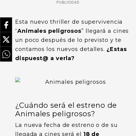
PUBLICIDAD
Esta nuevo thriller de supervivencia
“
Animales peligrosos
” llegará a cines
un poco después de lo previsto y te
contamos los nuevos detalles.
¿Estas
dispuest@ a verla?
¿Cuándo será el estreno de
Animales peligrosos?
La nueva fecha de estreno o de su
llegada a cines será el
18 de