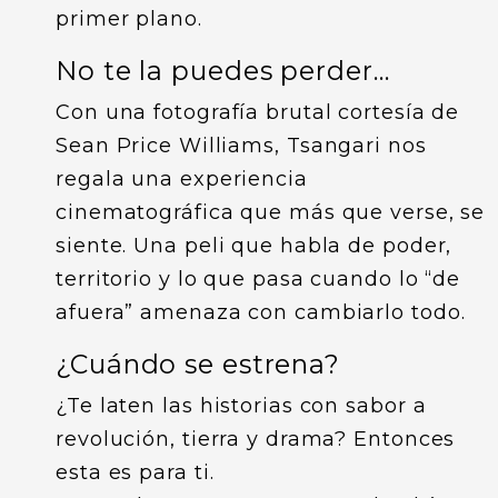
primer plano.
No te la puedes perder…
Con una fotografía brutal cortesía de
Sean Price Williams, Tsangari nos
regala una experiencia
cinematográfica que más que verse, se
siente. Una peli que habla de poder,
territorio y lo que pasa cuando lo “de
afuera” amenaza con cambiarlo todo.
¿Cuándo se estrena?
¿Te laten las historias con sabor a
revolución, tierra y drama? Entonces
esta es para ti.