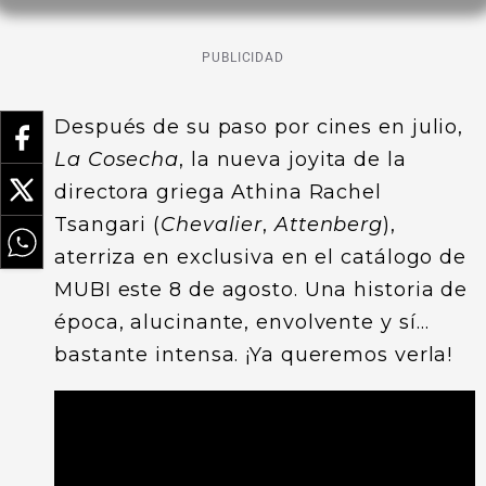
PUBLICIDAD
Después de su paso por cines en julio,
La Cosecha
, la nueva joyita de la
directora griega Athina Rachel
Tsangari (
Chevalier
,
Attenberg
),
aterriza en exclusiva en el catálogo de
MUBI este 8 de agosto. Una historia de
época, alucinante, envolvente y sí…
bastante intensa. ¡Ya queremos verla!