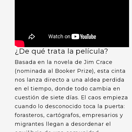
¿De qué trata
la película?
Basada en la novela de Jim Crace
(nominada al Booker Prize), esta cinta
nos lanza directo a una aldea perdida
en el tiempo, donde todo cambia en
cuestión de siete días. El caos empieza
cuando lo desconocido toca la puerta:
forasteros, cartógrafos, empresarios y
migrantes llegan a desordenar el