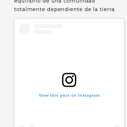
equilibrio de una comunidad
totalmente dependiente de la tierra.
View this post on Instagram