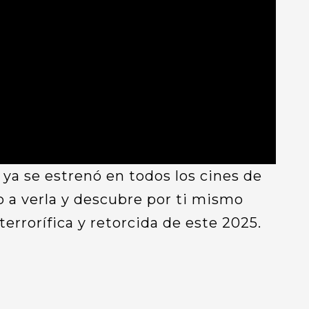
ya se estrenó en todos los cines de
o a verla y descubre por ti mismo
terrorífica y retorcida de este 2025.