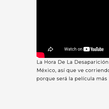
La Hora De La Desaparición 
México, así que ve corriend
porque será la película más 