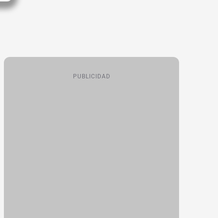
PUBLICIDAD