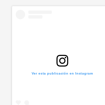
Ver esta publicación en Instagram