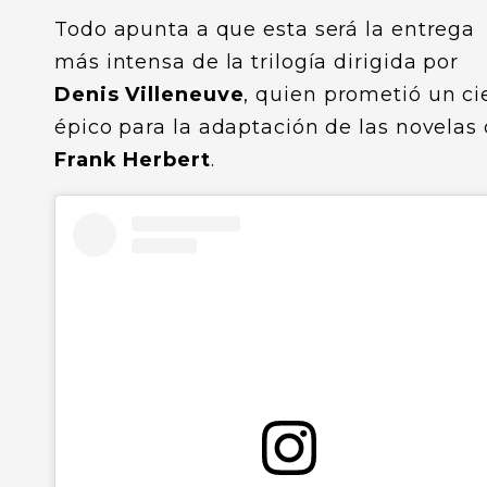
Todo apunta a que esta será la entrega
más intensa de la trilogía dirigida por
Denis Villeneuve
, quien prometió un ci
épico para la adaptación de las novelas
Frank Herbert
.