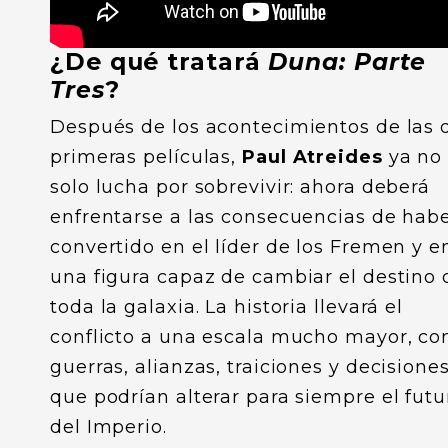
¿De qué tratará
Duna: Parte
Tres
?
Después de los acontecimientos de las 
primeras películas,
Paul Atreides
ya no
solo lucha por sobrevivir: ahora deberá
enfrentarse a las consecuencias de hab
convertido en el líder de los Fremen y e
una figura capaz de cambiar el destino 
toda la galaxia. La historia llevará el
conflicto a una escala mucho mayor, co
guerras, alianzas, traiciones y decisione
que podrían alterar para siempre el futu
del Imperio.