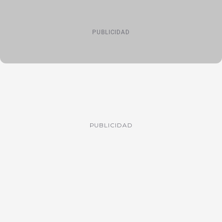
PUBLICIDAD
PUBLICIDAD