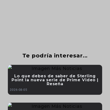
Te podría interesar...
Lo que debes de saber de Sterling
Point la nueva serie de Prime Video |
Reseña
2026-08-05