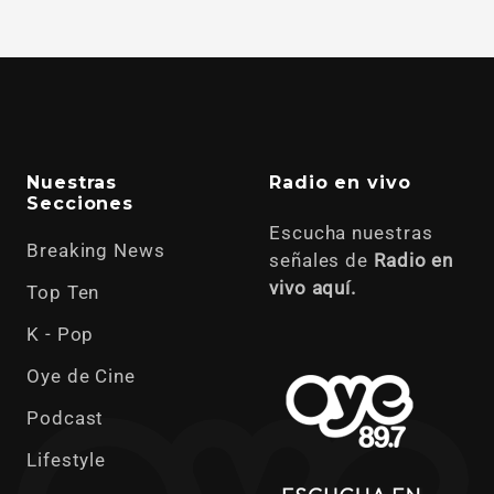
Nuestras
Radio en vivo
Secciones
Escucha nuestras
Breaking News
señales de
Radio en
vivo aquí.
Top Ten
K - Pop
Oye de Cine
Podcast
Lifestyle