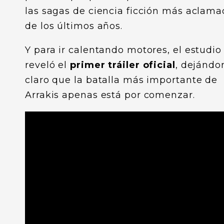
las sagas de ciencia ficción más aclam
de los últimos años.
Y para ir calentando motores, el estudio
reveló el
primer tráiler oficial
, dejándo
claro que la batalla más importante de
Arrakis apenas está por comenzar.