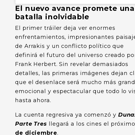
El nuevo avance promete una
batalla inolvidable
El primer tráiler deja ver enormes
enfrentamientos, impresionantes paisaj
de Arrakis y un conflicto político que
definirá el futuro del universo creado po
Frank Herbert. Sin revelar demasiados
detalles, las primeras imágenes dejan c
que el desenlace será mucho más grand
emocional y espectacular que todo lo vi
hasta ahora.
La cuenta regresiva ya comenzó y
Duna
Parte Tres
llegará a los cines el próxim
de diciembre
.