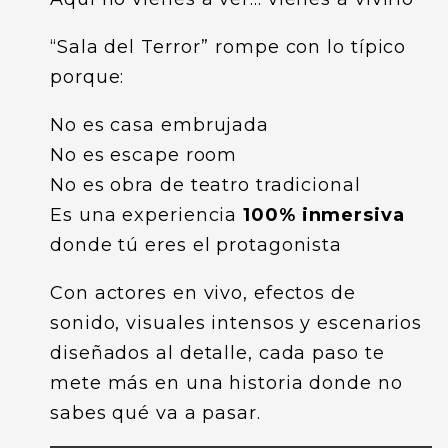
“Sala del Terror” rompe con lo típico
porque:
No es casa embrujada
No es escape room
No es obra de teatro tradicional
Es una experiencia
100% inmersiva
donde tú eres el protagonista
Con actores en vivo, efectos de
sonido, visuales intensos y escenarios
diseñados al detalle, cada paso te
mete más en una historia donde no
sabes qué va a pasar.