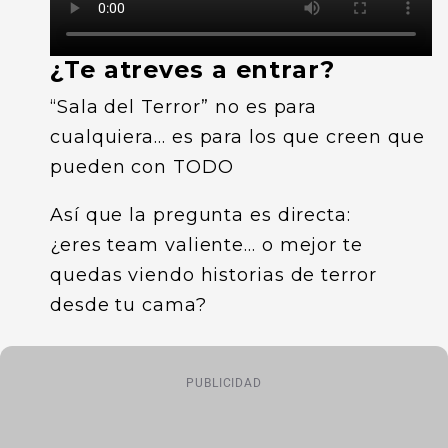
¿Te atreves a entrar?
“Sala del Terror” no es para
cualquiera… es para los que creen que
pueden con TODO
Así que la pregunta es directa:
¿eres team valiente… o mejor te
quedas viendo historias de terror
desde tu cama?
PUBLICIDAD