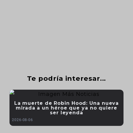
Te podría interesar...
La muerte de Robin Hood: Una nueva
mirada a un héroe que ya no quiere
ser leyenda
2026-08-06