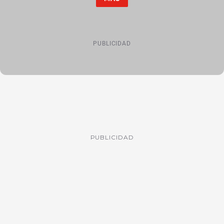
PUBLICIDAD
PUBLICIDAD