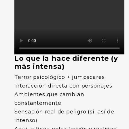
Lo que la hace diferente (y
más intensa)
Terror psicológico + jumpscares
Interacción directa con personajes
Ambientes que cambian
constantemente
Sensación real de peligro (sí, así de
intenso)