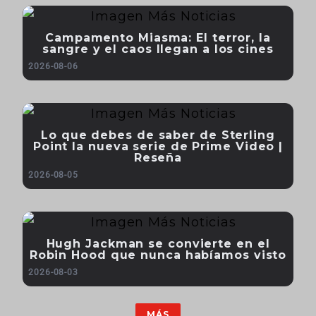
Campamento Miasma: El terror, la
sangre y el caos llegan a los cines
2026-08-06
Lo que debes de saber de Sterling
Point la nueva serie de Prime Video |
Reseña
2026-08-05
Hugh Jackman se convierte en el
Robin Hood que nunca habíamos visto
2026-08-03
MÁS