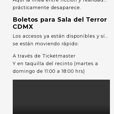
Aquí la línea entre ficción y realidad…
prácticamente desaparece.
Boletos para Sala del Terror
CDMX
Los accesos ya están disponibles y sí…
se están moviendo rápido:
A través de Ticketmaster
Y en taquilla del recinto (martes a
domingo de 11:00 a 18:00 hrs)