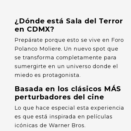
¿Dónde está Sala del Terror
en CDMX?
Prepárate porque esto se vive en Foro
Polanco Moliere. Un nuevo spot que
se transforma completamente para
sumergirte en un universo donde el
miedo es protagonista.
Basada en los clásicos MÁS
perturbadores del cine
Lo que hace especial esta experiencia
es que está inspirada en películas
icónicas de Warner Bros.