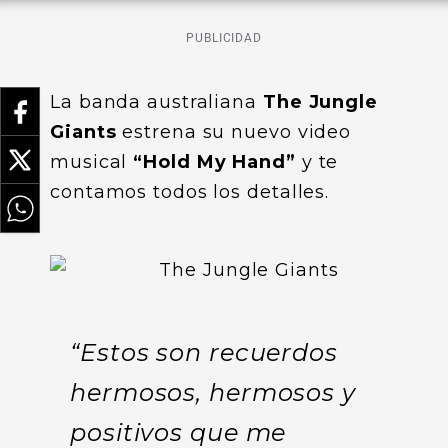
PUBLICIDAD
La banda australiana
The Jungle
Giants
estrena su nuevo video
musical
“Hold My Hand”
y te
contamos todos los detalles.
“Estos son recuerdos
hermosos, hermosos y
positivos que me