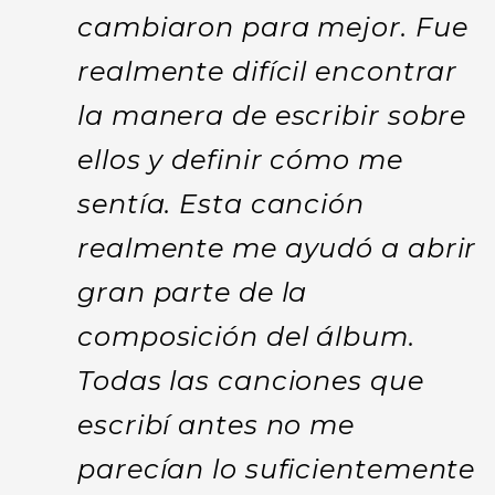
cambiaron para mejor. Fue
realmente difícil encontrar
la manera de escribir sobre
ellos y definir cómo me
sentía. Esta canción
realmente me ayudó a abrir
gran parte de la
composición del álbum.
Todas las canciones que
escribí antes no me
parecían lo suficientemente