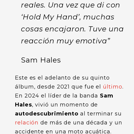
reales. Una vez que di con
‘Hold My Hand’, muchas
cosas encajaron. Tuve una
reacción muy emotiva”
Sam Hales
Este es el adelanto de su quinto
álbum, desde 2021 que fue el
último
.
En 2024 el líder de la banda
Sam
Hales
, vivió un momento de
autodescubrimiento
al terminar su
relación
de más de una década y un
accidente en una moto acuática.