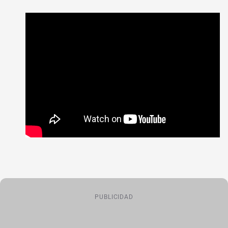
PUBLICIDAD