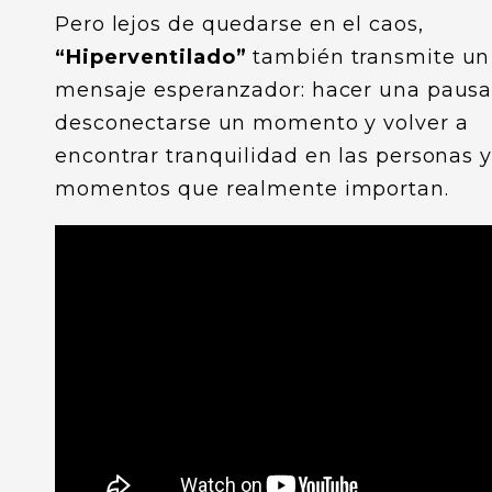
Pero lejos de quedarse en el caos,
“Hiperventilado”
también transmite un
mensaje esperanzador: hacer una pausa
desconectarse un momento y volver a
encontrar tranquilidad en las personas y
momentos que realmente importan.