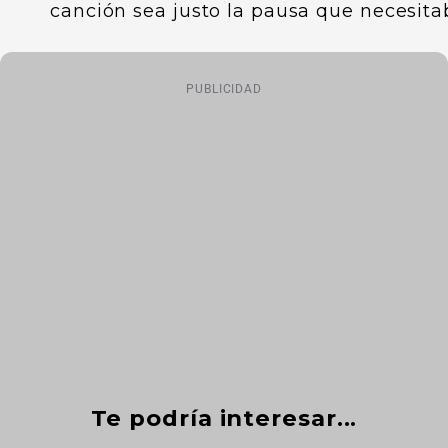
canción sea justo la pausa que necesita
PUBLICIDAD
Te podría interesar...