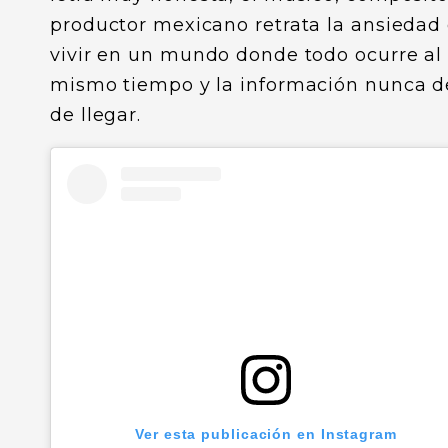
productor mexicano retrata la ansiedad
vivir en un mundo donde todo ocurre al
mismo tiempo y la información nunca d
de llegar.
Ver esta publicación en Instagram