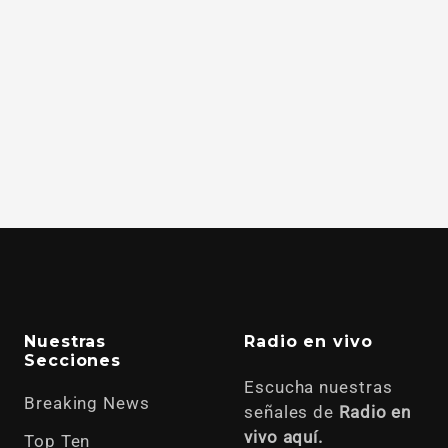
Nuestras
Radio en vivo
Secciones
Escucha nuestras
Breaking News
señales de
Radio en
vivo aquí.
Top Ten