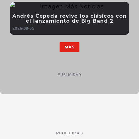
Andrés Cepeda revive los clásicos con
el lanzamiento de Big Band 2
2026-08-05
MÁS
PUBLICIDAD
PUBLICIDAD