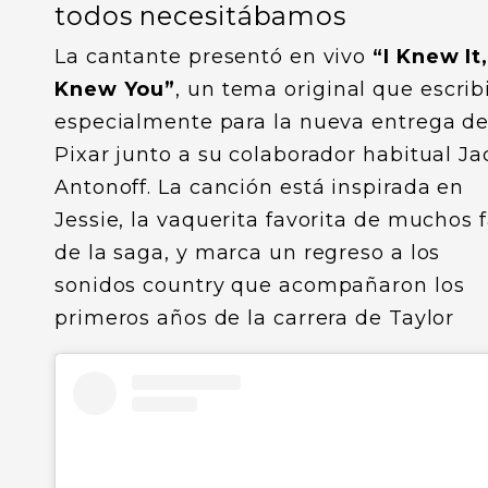
todos necesitábamos
La cantante presentó en vivo
“I Knew It,
Knew You”
, un tema original que escrib
especialmente para la nueva entrega d
Pixar junto a su colaborador habitual Ja
Antonoff. La canción está inspirada en
Jessie, la vaquerita favorita de muchos 
de la saga, y marca un regreso a los
sonidos country que acompañaron los
primeros años de la carrera de Taylor