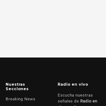
Nuestras
Radio en vivo
Secciones
Escucha nuestras
Breaking News
señales de
Radio en