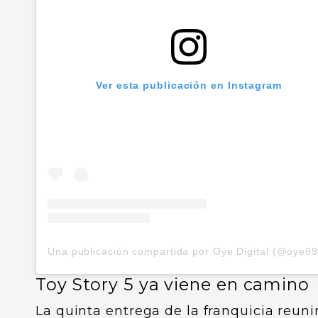
Ver esta publicación en Instagram
Toy Story 5 ya viene en camino
La quinta entrega de la franquicia reuni