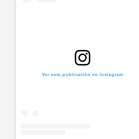
Ver esta publicación en Instagram