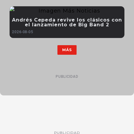
Andrés Cepeda revive los clásicos con
el lanzamiento de Big Band 2
2026-08-05
MÁS
PUBLICIDAD
PUBLICIDAD