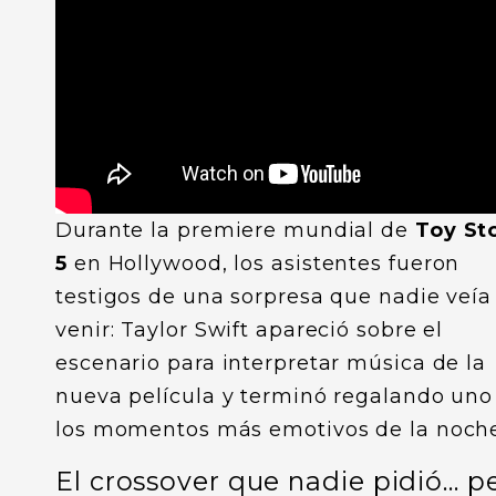
Durante la premiere mundial de
Toy St
5
en Hollywood, los asistentes fueron
testigos de una sorpresa que nadie veía
venir: Taylor Swift apareció sobre el
escenario para interpretar música de la
nueva película y terminó regalando uno
los momentos más emotivos de la noche
El crossover que nadie pidió… p