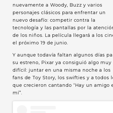
nuevamente a Woody, Buzz y varios
personajes clásicos para enfrentar un
nuevo desafío: competir contra la
tecnología y las pantallas por la atenció
de los niños. La película llegará a los cin
el próximo 19 de junio.
Y aunque todavía faltan algunos días pa
su estreno, Pixar ya consiguió algo muy
difícil: juntar en una misma noche a los
fans de Toy Story, los swifties y a todos l
que crecieron cantando “Hay un amigo 
mí”.