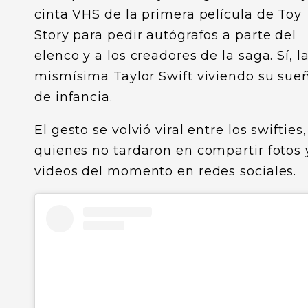
cinta VHS de la primera película de Toy
Story para pedir autógrafos a parte del
elenco y a los creadores de la saga. Sí, l
mismísima Taylor Swift viviendo su sue
de infancia.
El gesto se volvió viral entre los swifties,
quienes no tardaron en compartir fotos 
videos del momento en redes sociales.