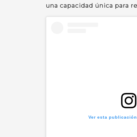
una capacidad única para r
Ver esta publicació