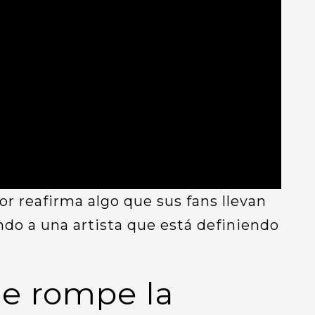
or reafirma algo que sus fans llevan
do a una artista que está definiendo
e rompe la